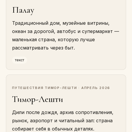
Палау
Традиционный дом, музейные витрины,
океан за дорогой, автобус и супермаркет —
маленькая страна, которую лучше
рассматривать через быт.
текст
ПУТЕШЕСТВИЯ
·
ТИМОР-ЛЕШТИ · АПРЕЛЬ 2026
Тимор-Лешти
Дили после дождя, архив сопротивления,
рынок, аэропорт и читальный зал: страна
собирает себя в обычных деталях.