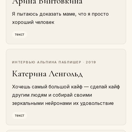
Арина Винтовкина
Я пытаюсь доказать маме, что я просто
хороший человек
текст
ИНТЕРВЬЮ
·
АЛЬПИНА ПАБЛИШЕР · 2019
Катерина Ленгольд
Хочешь самый большой кайф — сделай кайф
другим людям и собирай своими
зеркальными нейронами их удовольствие
текст