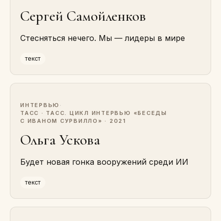
Сергей Самойленков
Стесняться нечего. Мы — лидеры в мире
текст
ИНТЕРВЬЮ
·
ТАСС · ТАСС. ЦИКЛ ИНТЕРВЬЮ «БЕСЕДЫ
С ИВАНОМ СУРВИЛЛО» · 2021
Ольга Ускова
Будет новая гонка вооружений среди ИИ
текст