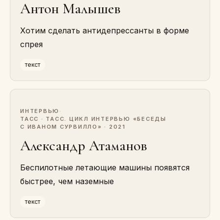
Антон Малышев
Хотим сделать антидепрессанты в форме
спрея
текст
ИНТЕРВЬЮ
·
ТАСС · ТАСС. ЦИКЛ ИНТЕРВЬЮ «БЕСЕДЫ
С ИВАНОМ СУРВИЛЛО» · 2021
Александр Атаманов
Беспилотные летающие машины появятся
быстрее, чем наземные
текст