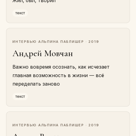
Жил, был, творил
текст
ИНТЕРВЬЮ
·
АЛЬПИНА ПАБЛИШЕР · 2019
Андрей Мовчан
Важно вовремя осознать, как исчезает
главная возможность в жизни — всё
переделать заново
текст
ИНТЕРВЬЮ
·
АЛЬПИНА ПАБЛИШЕР · 2019