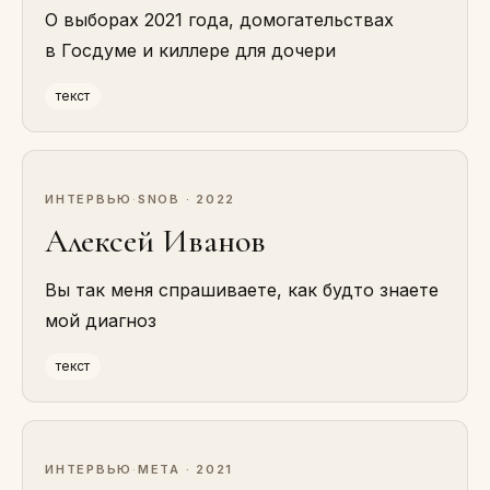
О выборах 2021 года, домогательствах
в Госдуме и киллере для дочери
текст
ИНТЕРВЬЮ
·
SNOB · 2022
Алексей Иванов
Вы так меня спрашиваете, как будто знаете
мой диагноз
текст
ИНТЕРВЬЮ
·
МЕТА · 2021