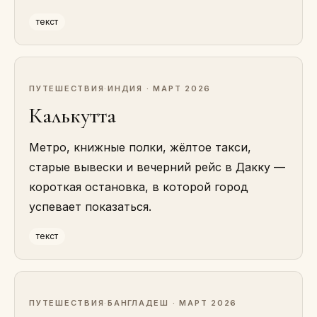
текст
ПУТЕШЕСТВИЯ
·
ИНДИЯ · МАРТ 2026
Калькутта
Метро, книжные полки, жёлтое такси,
старые вывески и вечерний рейс в Дакку —
короткая остановка, в которой город
успевает показаться.
текст
ПУТЕШЕСТВИЯ
·
БАНГЛАДЕШ · МАРТ 2026