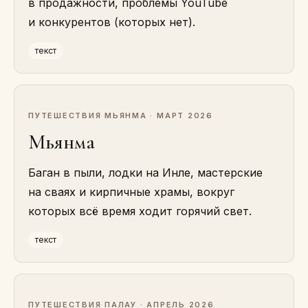
в продажности, проблемы YouTube
и конкурентов (которых нет).
текст
ПУТЕШЕСТВИЯ
·
МЬЯНМА · МАРТ 2026
Мьянма
Баган в пыли, лодки на Инле, мастерские
на сваях и кирпичные храмы, вокруг
которых всё время ходит горячий свет.
текст
ПУТЕШЕСТВИЯ
·
ПАЛАУ · АПРЕЛЬ 2026