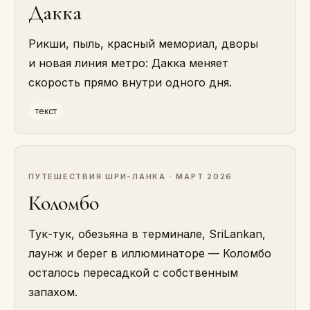
Дакка
Рикши, пыль, красный мемориал, дворы
и новая линия метро: Дакка меняет
скорость прямо внутри одного дня.
текст
ПУТЕШЕСТВИЯ
·
ШРИ-ЛАНКА · МАРТ 2026
Коломбо
Тук-тук, обезьяна в терминале, SriLankan,
лаунж и берег в иллюминаторе — Коломбо
осталось пересадкой с собственным
запахом.