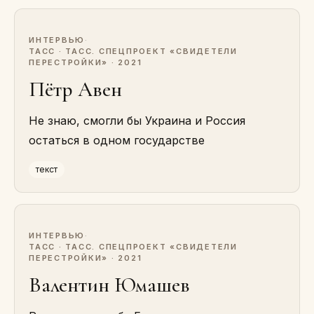
ИНТЕРВЬЮ
·
ТАСС · ТАСС. СПЕЦПРОЕКТ «СВИДЕТЕЛИ
ПЕРЕСТРОЙКИ» · 2021
Пётр Авен
Не знаю, смогли бы Украина и Россия
остаться в одном государстве
текст
ИНТЕРВЬЮ
·
ТАСС · ТАСС. СПЕЦПРОЕКТ «СВИДЕТЕЛИ
ПЕРЕСТРОЙКИ» · 2021
Валентин Юмашев