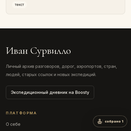
текст
Иван Сурвилло
Личный архив разговоров, дорог, аэропортов, стран,
людей, старых ссылок и новых экспедиций.
Экспедиционный дневник на Boosty
ПЛАТФОРМА
собрано 1
О себе