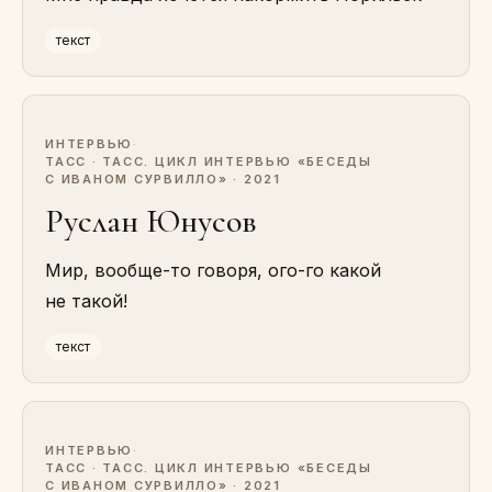
текст
ИНТЕРВЬЮ
·
ТАСС · ТАСС. ЦИКЛ ИНТЕРВЬЮ «БЕСЕДЫ
С ИВАНОМ СУРВИЛЛО» · 2021
Руслан Юнусов
Мир, вообще-то говоря, ого-го какой
не такой!
текст
ИНТЕРВЬЮ
·
ТАСС · ТАСС. ЦИКЛ ИНТЕРВЬЮ «БЕСЕДЫ
С ИВАНОМ СУРВИЛЛО» · 2021