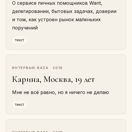
О сервисе личных помощников Want,
делегировании, бытовых задачах, доверии
и том, как устроен рынок маленьких
поручений
текст
ИНТЕРВЬЮ
·
BAZA · 2018
Карина, Москва, 19 лет
Мне не всё равно, но я ничего не делаю
текст