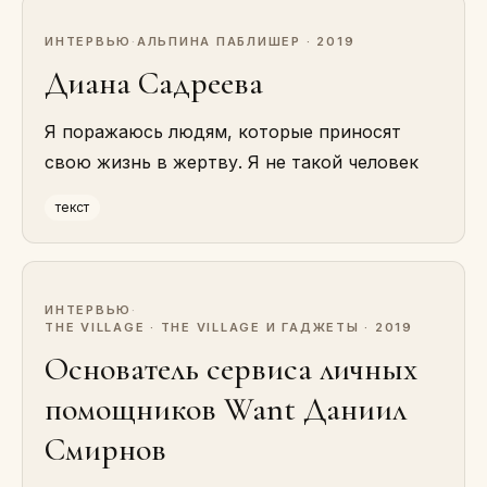
ИНТЕРВЬЮ
·
АЛЬПИНА ПАБЛИШЕР · 2019
Диана Садреева
Я поражаюсь людям, которые приносят
свою жизнь в жертву. Я не такой человек
текст
ИНТЕРВЬЮ
·
THE VILLAGE · THE VILLAGE И ГАДЖЕТЫ · 2019
Основатель сервиса личных
помощников Want Даниил
Смирнов