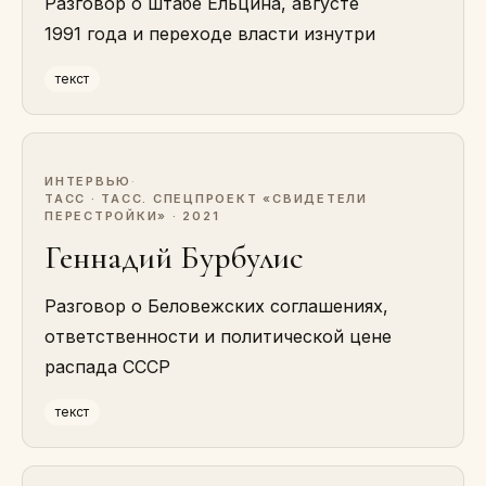
Разговор о штабе Ельцина, августе
1991 года и переходе власти изнутри
текст
ИНТЕРВЬЮ
·
ТАСС · ТАСС. СПЕЦПРОЕКТ «СВИДЕТЕЛИ
ПЕРЕСТРОЙКИ» · 2021
Геннадий Бурбулис
Разговор о Беловежских соглашениях,
ответственности и политической цене
распада СССР
текст