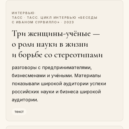
ИНТЕРВЬЮ
·
ТАСС · ТАСС. ЦИКЛ ИНТЕРВЬЮ «БЕСЕДЫ
С ИВАНОМ СУРВИЛЛО» · 2023
Три женщины-учёные —
о роли науки в жизни
и борьбе со стереотипами
разговоры с предпринимателями,
бизнесменами и учёными. Материалы
показывали широкой аудитории успехи
российских науки и бизнеса широкой
аудитории.
текст