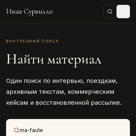
Иван Сурвилло
ВНУТРЕННИЙ ПОИСК
Найти материал
Один поиск по интервью, поездкам,
архивным текстам, коммерческим
кейсам и восстановленной рассылке.
Что ищем