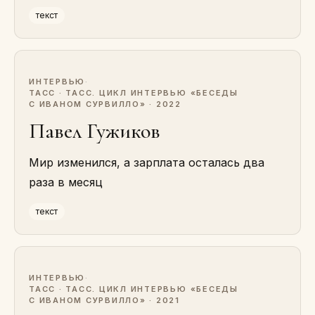
текст
ИНТЕРВЬЮ
·
ТАСС · ТАСС. ЦИКЛ ИНТЕРВЬЮ «БЕСЕДЫ
С ИВАНОМ СУРВИЛЛО» · 2022
Павел Гужиков
Мир изменился, а зарплата осталась два
раза в месяц
текст
ИНТЕРВЬЮ
·
ТАСС · ТАСС. ЦИКЛ ИНТЕРВЬЮ «БЕСЕДЫ
С ИВАНОМ СУРВИЛЛО» · 2021