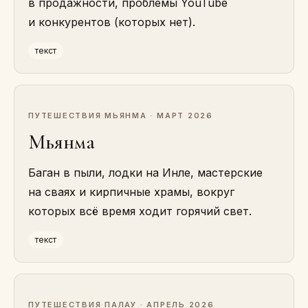
в продажности, проблемы YouTube
и конкурентов (которых нет).
текст
ПУТЕШЕСТВИЯ
·
МЬЯНМА · МАРТ 2026
Мьянма
Баган в пыли, лодки на Инле, мастерские
на сваях и кирпичные храмы, вокруг
которых всё время ходит горячий свет.
текст
ПУТЕШЕСТВИЯ
·
ПАЛАУ · АПРЕЛЬ 2026