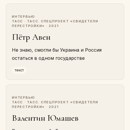
ИНТЕРВЬЮ
·
ТАСС · ТАСС. СПЕЦПРОЕКТ «СВИДЕТЕЛИ
ПЕРЕСТРОЙКИ» · 2021
Пётр Авен
Не знаю, смогли бы Украина и Россия
остаться в одном государстве
текст
ИНТЕРВЬЮ
·
ТАСС · ТАСС. СПЕЦПРОЕКТ «СВИДЕТЕЛИ
ПЕРЕСТРОЙКИ» · 2021
Валентин Юмашев