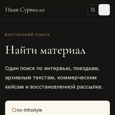
Иван Сурвилло
ВНУТРЕННИЙ ПОИСК
Найти материал
Один поиск по интервью, поездкам,
архивным текстам, коммерческим
кейсам и восстановленной рассылке.
Что ищем