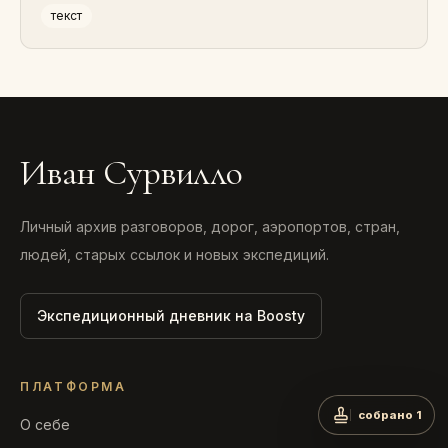
текст
Иван Сурвилло
Личный архив разговоров, дорог, аэропортов, стран,
людей, старых ссылок и новых экспедиций.
Экспедиционный дневник на Boosty
ПЛАТФОРМА
собрано 1
О себе