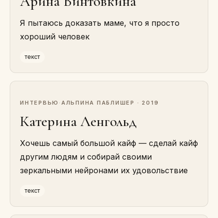
Арина Винтовкина
Я пытаюсь доказать маме, что я просто
хороший человек
текст
ИНТЕРВЬЮ
·
АЛЬПИНА ПАБЛИШЕР · 2019
Катерина Ленгольд
Хочешь самый большой кайф — сделай кайф
другим людям и собирай своими
зеркальными нейронами их удовольствие
текст