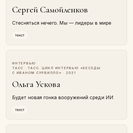
Сергей Самойленков
Стесняться нечего. Мы — лидеры в мире
текст
ИНТЕРВЬЮ
·
ТАСС · ТАСС. ЦИКЛ ИНТЕРВЬЮ «БЕСЕДЫ
С ИВАНОМ СУРВИЛЛО» · 2021
Ольга Ускова
Будет новая гонка вооружений среди ИИ
текст