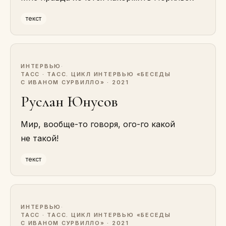
текст
ИНТЕРВЬЮ
·
ТАСС · ТАСС. ЦИКЛ ИНТЕРВЬЮ «БЕСЕДЫ
С ИВАНОМ СУРВИЛЛО» · 2021
Руслан Юнусов
Мир, вообще-то говоря, ого-го какой
не такой!
текст
ИНТЕРВЬЮ
·
ТАСС · ТАСС. ЦИКЛ ИНТЕРВЬЮ «БЕСЕДЫ
С ИВАНОМ СУРВИЛЛО» · 2021