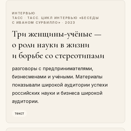
ИНТЕРВЬЮ
·
ТАСС · ТАСС. ЦИКЛ ИНТЕРВЬЮ «БЕСЕДЫ
С ИВАНОМ СУРВИЛЛО» · 2023
Три женщины-учёные —
о роли науки в жизни
и борьбе со стереотипами
разговоры с предпринимателями,
бизнесменами и учёными. Материалы
показывали широкой аудитории успехи
российских науки и бизнеса широкой
аудитории.
текст