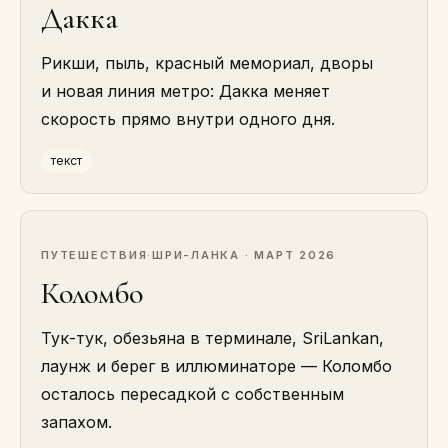
Дакка
Рикши, пыль, красный мемориал, дворы
и новая линия метро: Дакка меняет
скорость прямо внутри одного дня.
текст
ПУТЕШЕСТВИЯ
·
ШРИ-ЛАНКА · МАРТ 2026
Коломбо
Тук-тук, обезьяна в терминале, SriLankan,
лаунж и берег в иллюминаторе — Коломбо
осталось пересадкой с собственным
запахом.