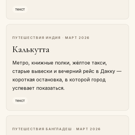
текст
ПУТЕШЕСТВИЯ
·
ИНДИЯ · МАРТ 2026
Калькутта
Метро, книжные полки, жёлтое такси,
старые вывески и вечерний рейс в Дакку —
короткая остановка, в которой город
успевает показаться.
текст
ПУТЕШЕСТВИЯ
·
БАНГЛАДЕШ · МАРТ 2026