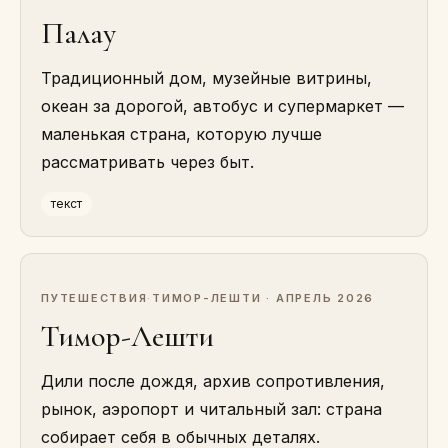
Палау
Традиционный дом, музейные витрины,
океан за дорогой, автобус и супермаркет —
маленькая страна, которую лучше
рассматривать через быт.
текст
ПУТЕШЕСТВИЯ
·
ТИМОР-ЛЕШТИ · АПРЕЛЬ 2026
Тимор-Лешти
Дили после дождя, архив сопротивления,
рынок, аэропорт и читальный зал: страна
собирает себя в обычных деталях.