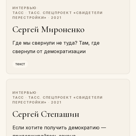
ИНТЕРВЬЮ
·
ТАСС · ТАСС. СПЕЦПРОЕКТ «СВИДЕТЕЛИ
ПЕРЕСТРОЙКИ» · 2021
Сергей Мироненко
Где мы свернули не туда? Там, где
свернули от демократизации
текст
ИНТЕРВЬЮ
·
ТАСС · ТАСС. СПЕЦПРОЕКТ «СВИДЕТЕЛИ
ПЕРЕСТРОЙКИ» · 2021
Сергей Степашин
Если хотите получить демократию —