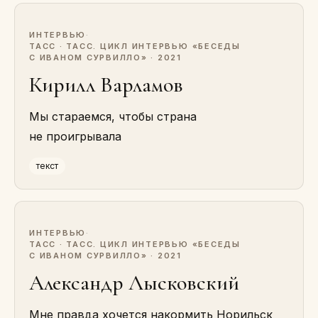
ИНТЕРВЬЮ
·
ТАСС · ТАСС. ЦИКЛ ИНТЕРВЬЮ «БЕСЕДЫ
С ИВАНОМ СУРВИЛЛО» · 2021
Кирилл Варламов
Мы стараемся, чтобы страна
не проигрывала
текст
ИНТЕРВЬЮ
·
ТАСС · ТАСС. ЦИКЛ ИНТЕРВЬЮ «БЕСЕДЫ
С ИВАНОМ СУРВИЛЛО» · 2021
Александр Лысковский
Мне правда хочется накормить Норильск