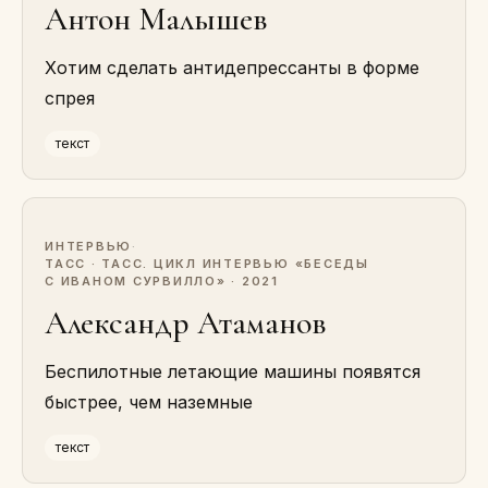
Антон Малышев
Хотим сделать антидепрессанты в форме
спрея
текст
ИНТЕРВЬЮ
·
ТАСС · ТАСС. ЦИКЛ ИНТЕРВЬЮ «БЕСЕДЫ
С ИВАНОМ СУРВИЛЛО» · 2021
Александр Атаманов
Беспилотные летающие машины появятся
быстрее, чем наземные
текст