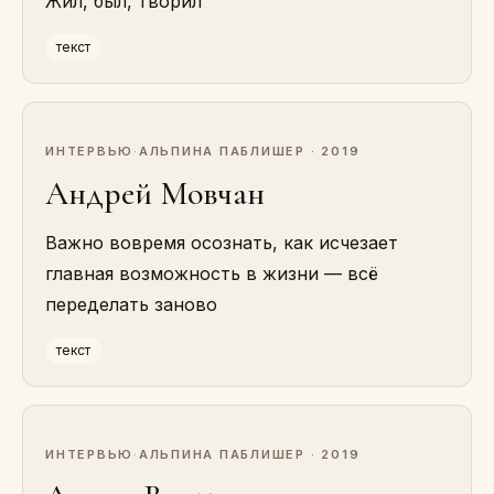
Жил, был, творил
текст
ИНТЕРВЬЮ
·
АЛЬПИНА ПАБЛИШЕР · 2019
Андрей Мовчан
Важно вовремя осознать, как исчезает
главная возможность в жизни — всё
переделать заново
текст
ИНТЕРВЬЮ
·
АЛЬПИНА ПАБЛИШЕР · 2019