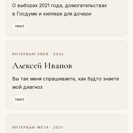
О выборах 2021 года, домогательствах
в Госдуме и киллере для дочери
текст
ИНТЕРВЬЮ
·
SNOB · 2022
Алексей Иванов
Вы так меня спрашиваете, как будто знаете
мой диагноз
текст
ИНТЕРВЬЮ
·
МЕТА · 2021