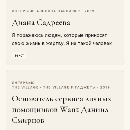
ИНТЕРВЬЮ
·
АЛЬПИНА ПАБЛИШЕР · 2019
Диана Садреева
Я поражаюсь людям, которые приносят
свою жизнь в жертву. Я не такой человек
текст
ИНТЕРВЬЮ
·
THE VILLAGE · THE VILLAGE И ГАДЖЕТЫ · 2019
Основатель сервиса личных
помощников Want Даниил
Смирнов