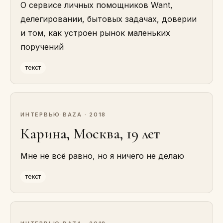
О сервисе личных помощников Want,
делегировании, бытовых задачах, доверии
и том, как устроен рынок маленьких
поручений
текст
ИНТЕРВЬЮ
·
BAZA · 2018
Карина, Москва, 19 лет
Мне не всё равно, но я ничего не делаю
текст