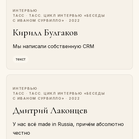
ИНТЕРВЬЮ
·
ТАСС · ТАСС. ЦИКЛ ИНТЕРВЬЮ «БЕСЕДЫ
С ИВАНОМ СУРВИЛЛО» · 2022
Кирилл Булгаков
Мы написали собственную CRM
текст
ИНТЕРВЬЮ
·
ТАСС · ТАСС. ЦИКЛ ИНТЕРВЬЮ «БЕСЕДЫ
С ИВАНОМ СУРВИЛЛО» · 2022
Дмитрий Лаконцев
У нас всё made in Russia, причём абсолютно
честно