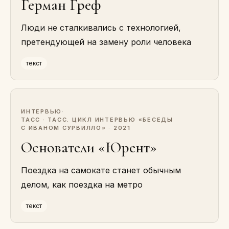
Герман Греф
Люди не сталкивались с технологией,
претендующей на замену роли человека
текст
ИНТЕРВЬЮ
·
ТАСС · ТАСС. ЦИКЛ ИНТЕРВЬЮ «БЕСЕДЫ
С ИВАНОМ СУРВИЛЛО» · 2021
Основатели «Юрент»
Поездка на самокате станет обычным
делом, как поездка на метро
текст