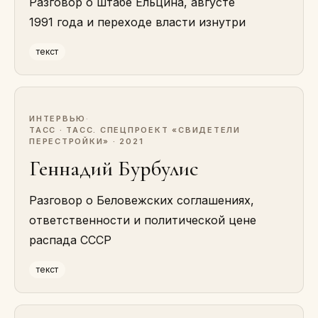
Разговор о штабе Ельцина, августе
1991 года и переходе власти изнутри
текст
ИНТЕРВЬЮ
·
ТАСС · ТАСС. СПЕЦПРОЕКТ «СВИДЕТЕЛИ
ПЕРЕСТРОЙКИ» · 2021
Геннадий Бурбулис
Разговор о Беловежских соглашениях,
ответственности и политической цене
распада СССР
текст