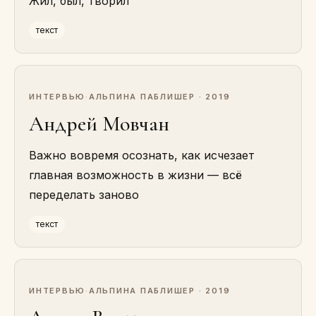
Жил, был, творил
текст
ИНТЕРВЬЮ
·
АЛЬПИНА ПАБЛИШЕР · 2019
Андрей Мовчан
Важно вовремя осознать, как исчезает
главная возможность в жизни — всё
переделать заново
текст
ИНТЕРВЬЮ
·
АЛЬПИНА ПАБЛИШЕР · 2019