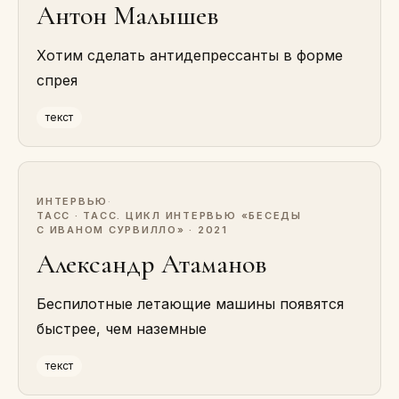
Антон Малышев
Хотим сделать антидепрессанты в форме
спрея
текст
ИНТЕРВЬЮ
·
ТАСС · ТАСС. ЦИКЛ ИНТЕРВЬЮ «БЕСЕДЫ
С ИВАНОМ СУРВИЛЛО» · 2021
Александр Атаманов
Беспилотные летающие машины появятся
быстрее, чем наземные
текст