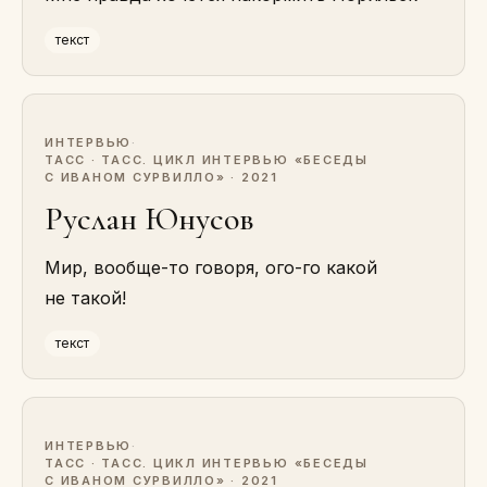
текст
ИНТЕРВЬЮ
·
ТАСС · ТАСС. ЦИКЛ ИНТЕРВЬЮ «БЕСЕДЫ
С ИВАНОМ СУРВИЛЛО» · 2021
Руслан Юнусов
Мир, вообще-то говоря, ого-го какой
не такой!
текст
ИНТЕРВЬЮ
·
ТАСС · ТАСС. ЦИКЛ ИНТЕРВЬЮ «БЕСЕДЫ
С ИВАНОМ СУРВИЛЛО» · 2021