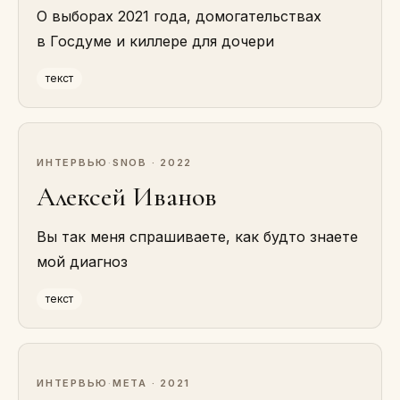
О выборах 2021 года, домогательствах
в Госдуме и киллере для дочери
текст
ИНТЕРВЬЮ
·
SNOB · 2022
Алексей Иванов
Вы так меня спрашиваете, как будто знаете
мой диагноз
текст
ИНТЕРВЬЮ
·
МЕТА · 2021