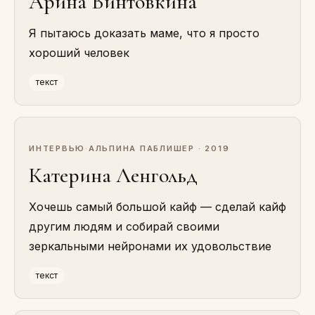
Арина Винтовкина
Я пытаюсь доказать маме, что я просто
хороший человек
текст
ИНТЕРВЬЮ
·
АЛЬПИНА ПАБЛИШЕР · 2019
Катерина Ленгольд
Хочешь самый большой кайф — сделай кайф
другим людям и собирай своими
зеркальными нейронами их удовольствие
текст