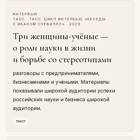
ИНТЕРВЬЮ
·
ТАСС · ТАСС. ЦИКЛ ИНТЕРВЬЮ «БЕСЕДЫ
С ИВАНОМ СУРВИЛЛО» · 2023
Три женщины-учёные —
о роли науки в жизни
и борьбе со стереотипами
разговоры с предпринимателями,
бизнесменами и учёными. Материалы
показывали широкой аудитории успехи
российских науки и бизнеса широкой
аудитории.
текст