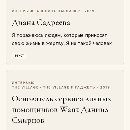
ИНТЕРВЬЮ
·
АЛЬПИНА ПАБЛИШЕР · 2019
Диана Садреева
Я поражаюсь людям, которые приносят
свою жизнь в жертву. Я не такой человек
текст
ИНТЕРВЬЮ
·
THE VILLAGE · THE VILLAGE И ГАДЖЕТЫ · 2019
Основатель сервиса личных
помощников Want Даниил
Смирнов