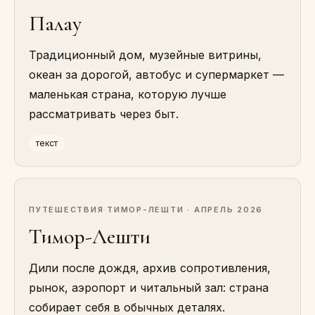
Палау
Традиционный дом, музейные витрины,
океан за дорогой, автобус и супермаркет —
маленькая страна, которую лучше
рассматривать через быт.
текст
ПУТЕШЕСТВИЯ
·
ТИМОР-ЛЕШТИ · АПРЕЛЬ 2026
Тимор-Лешти
Дили после дождя, архив сопротивления,
рынок, аэропорт и читальный зал: страна
собирает себя в обычных деталях.