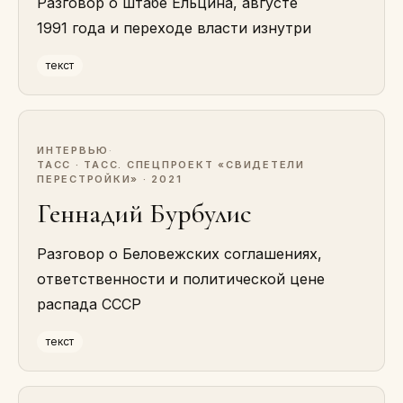
Разговор о штабе Ельцина, августе
1991 года и переходе власти изнутри
текст
ИНТЕРВЬЮ
·
ТАСС · ТАСС. СПЕЦПРОЕКТ «СВИДЕТЕЛИ
ПЕРЕСТРОЙКИ» · 2021
Геннадий Бурбулис
Разговор о Беловежских соглашениях,
ответственности и политической цене
распада СССР
текст