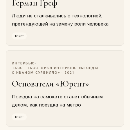
Герман Греф
Люди не сталкивались с технологией,
претендующей на замену роли человека
текст
ИНТЕРВЬЮ
·
ТАСС · ТАСС. ЦИКЛ ИНТЕРВЬЮ «БЕСЕДЫ
С ИВАНОМ СУРВИЛЛО» · 2021
Основатели «Юрент»
Поездка на самокате станет обычным
делом, как поездка на метро
текст