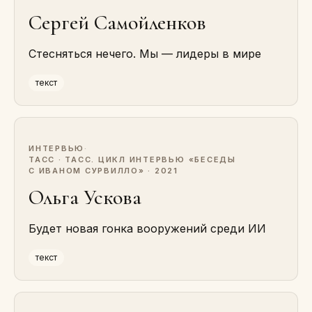
Сергей Самойленков
Стесняться нечего. Мы — лидеры в мире
текст
ИНТЕРВЬЮ
·
ТАСС · ТАСС. ЦИКЛ ИНТЕРВЬЮ «БЕСЕДЫ
С ИВАНОМ СУРВИЛЛО» · 2021
Ольга Ускова
Будет новая гонка вооружений среди ИИ
текст