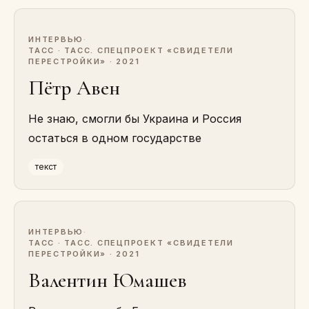
ИНТЕРВЬЮ
·
ТАСС · ТАСС. СПЕЦПРОЕКТ «СВИДЕТЕЛИ
ПЕРЕСТРОЙКИ» · 2021
Пётр Авен
Не знаю, смогли бы Украина и Россия
остаться в одном государстве
текст
ИНТЕРВЬЮ
·
ТАСС · ТАСС. СПЕЦПРОЕКТ «СВИДЕТЕЛИ
ПЕРЕСТРОЙКИ» · 2021
Валентин Юмашев