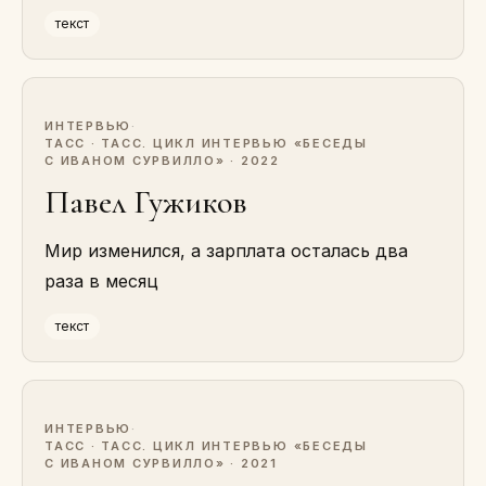
текст
ИНТЕРВЬЮ
·
ТАСС · ТАСС. ЦИКЛ ИНТЕРВЬЮ «БЕСЕДЫ
С ИВАНОМ СУРВИЛЛО» · 2022
Павел Гужиков
Мир изменился, а зарплата осталась два
раза в месяц
текст
ИНТЕРВЬЮ
·
ТАСС · ТАСС. ЦИКЛ ИНТЕРВЬЮ «БЕСЕДЫ
С ИВАНОМ СУРВИЛЛО» · 2021