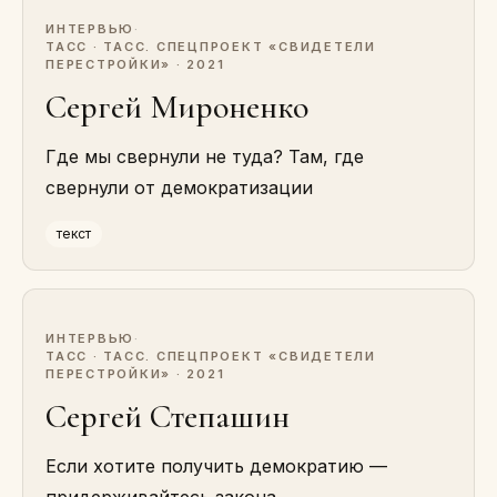
ИНТЕРВЬЮ
·
ТАСС · ТАСС. СПЕЦПРОЕКТ «СВИДЕТЕЛИ
ПЕРЕСТРОЙКИ» · 2021
Сергей Мироненко
Где мы свернули не туда? Там, где
свернули от демократизации
текст
ИНТЕРВЬЮ
·
ТАСС · ТАСС. СПЕЦПРОЕКТ «СВИДЕТЕЛИ
ПЕРЕСТРОЙКИ» · 2021
Сергей Степашин
Если хотите получить демократию —