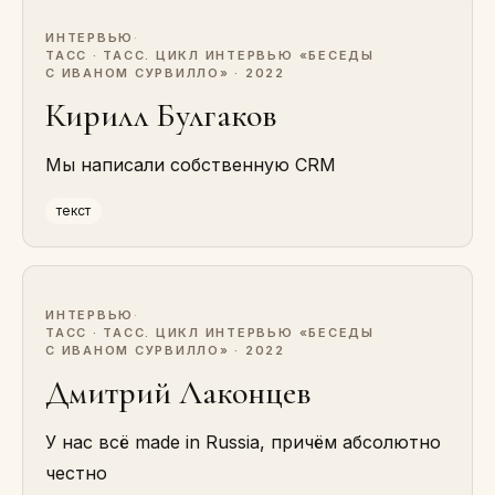
ИНТЕРВЬЮ
·
ТАСС · ТАСС. ЦИКЛ ИНТЕРВЬЮ «БЕСЕДЫ
С ИВАНОМ СУРВИЛЛО» · 2022
Кирилл Булгаков
Мы написали собственную CRM
текст
ИНТЕРВЬЮ
·
ТАСС · ТАСС. ЦИКЛ ИНТЕРВЬЮ «БЕСЕДЫ
С ИВАНОМ СУРВИЛЛО» · 2022
Дмитрий Лаконцев
У нас всё made in Russia, причём абсолютно
честно