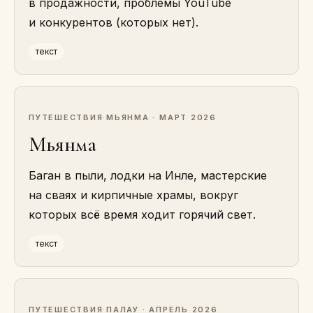
в продажности, проблемы YouTube
и конкурентов (которых нет).
текст
ПУТЕШЕСТВИЯ
·
МЬЯНМА · МАРТ 2026
Мьянма
Баган в пыли, лодки на Инле, мастерские
на сваях и кирпичные храмы, вокруг
которых всё время ходит горячий свет.
текст
ПУТЕШЕСТВИЯ
·
ПАЛАУ · АПРЕЛЬ 2026