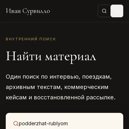
Иван Сурвилло
ВНУТРЕННИЙ ПОИСК
Найти материал
Один поиск по интервью, поездкам,
архивным текстам, коммерческим
кейсам и восстановленной рассылке.
Что ищем