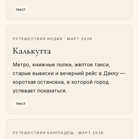
текст
ПУТЕШЕСТВИЯ
·
ИНДИЯ · МАРТ 2026
Калькутта
Метро, книжные полки, жёлтое такси,
старые вывески и вечерний рейс в Дакку —
короткая остановка, в которой город
успевает показаться.
текст
ПУТЕШЕСТВИЯ
·
БАНГЛАДЕШ · МАРТ 2026