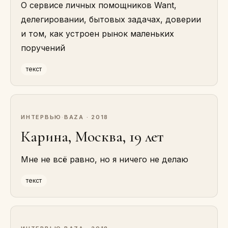
О сервисе личных помощников Want,
делегировании, бытовых задачах, доверии
и том, как устроен рынок маленьких
поручений
текст
ИНТЕРВЬЮ
·
BAZA · 2018
Карина, Москва, 19 лет
Мне не всё равно, но я ничего не делаю
текст