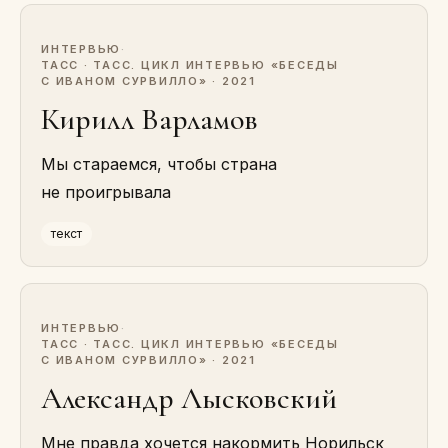
ИНТЕРВЬЮ
·
ТАСС · ТАСС. ЦИКЛ ИНТЕРВЬЮ «БЕСЕДЫ
С ИВАНОМ СУРВИЛЛО» · 2021
Кирилл Варламов
Мы стараемся, чтобы страна
не проигрывала
текст
ИНТЕРВЬЮ
·
ТАСС · ТАСС. ЦИКЛ ИНТЕРВЬЮ «БЕСЕДЫ
С ИВАНОМ СУРВИЛЛО» · 2021
Александр Лысковский
Мне правда хочется накормить Норильск