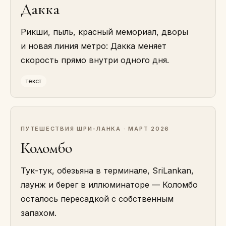
Дакка
Рикши, пыль, красный мемориал, дворы
и новая линия метро: Дакка меняет
скорость прямо внутри одного дня.
текст
ПУТЕШЕСТВИЯ
·
ШРИ-ЛАНКА · МАРТ 2026
Коломбо
Тук-тук, обезьяна в терминале, SriLankan,
лаунж и берег в иллюминаторе — Коломбо
осталось пересадкой с собственным
запахом.