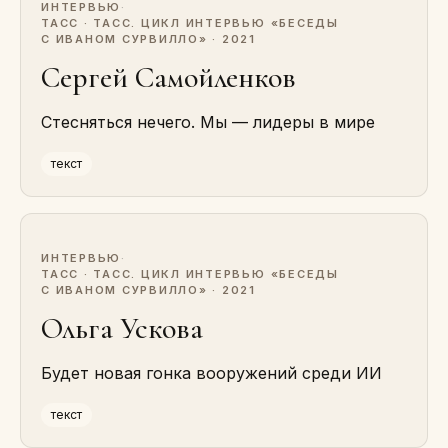
ИНТЕРВЬЮ
·
ТАСС · ТАСС. ЦИКЛ ИНТЕРВЬЮ «БЕСЕДЫ
С ИВАНОМ СУРВИЛЛО» · 2021
Сергей Самойленков
Стесняться нечего. Мы — лидеры в мире
текст
ИНТЕРВЬЮ
·
ТАСС · ТАСС. ЦИКЛ ИНТЕРВЬЮ «БЕСЕДЫ
С ИВАНОМ СУРВИЛЛО» · 2021
Ольга Ускова
Будет новая гонка вооружений среди ИИ
текст