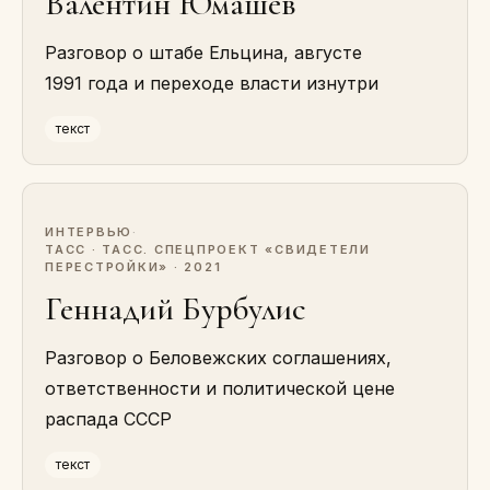
Валентин Юмашев
Разговор о штабе Ельцина, августе
1991 года и переходе власти изнутри
текст
ИНТЕРВЬЮ
·
ТАСС · ТАСС. СПЕЦПРОЕКТ «СВИДЕТЕЛИ
ПЕРЕСТРОЙКИ» · 2021
Геннадий Бурбулис
Разговор о Беловежских соглашениях,
ответственности и политической цене
распада СССР
текст