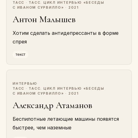
ТАСС · ТАСС. ЦИКЛ ИНТЕРВЬЮ «БЕСЕДЫ
С ИВАНОМ СУРВИЛЛО» · 2021
Антон Малышев
Хотим сделать антидепрессанты в форме
спрея
текст
ИНТЕРВЬЮ
·
ТАСС · ТАСС. ЦИКЛ ИНТЕРВЬЮ «БЕСЕДЫ
С ИВАНОМ СУРВИЛЛО» · 2021
Александр Атаманов
Беспилотные летающие машины появятся
быстрее, чем наземные