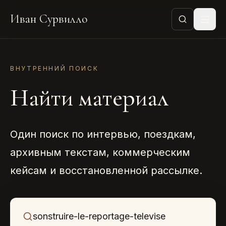
Иван Сурвилло
ВНУТРЕННИЙ ПОИСК
Найти материал
Один поиск по интервью, поездкам,
архивным текстам, коммерческим
кейсам и восстановленной рассылке.
Что ищем