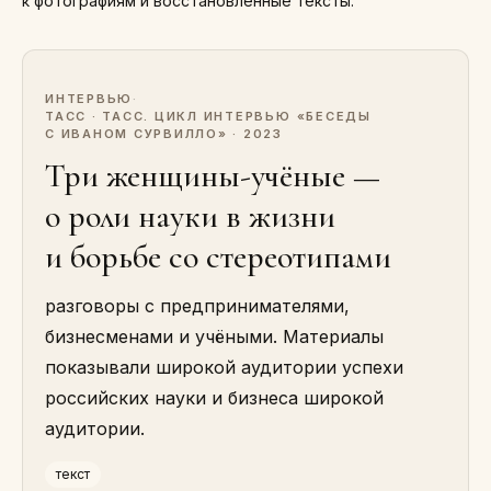
к фотографиям и восстановленные тексты.
ИНТЕРВЬЮ
·
ТАСС · ТАСС. ЦИКЛ ИНТЕРВЬЮ «БЕСЕДЫ
С ИВАНОМ СУРВИЛЛО» · 2023
Три женщины-учёные —
о роли науки в жизни
и борьбе со стереотипами
разговоры с предпринимателями,
бизнесменами и учёными. Материалы
показывали широкой аудитории успехи
российских науки и бизнеса широкой
аудитории.
текст