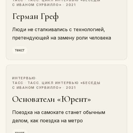
ТАСС · ТАСС. ЦИКЛ ИНТЕРВЬЮ «БЕСЕДЫ
С ИВАНОМ СУРВИЛЛО» · 2021
Герман Греф
Люди не сталкивались с технологией,
претендующей на замену роли человека
текст
ИНТЕРВЬЮ
·
ТАСС · ТАСС. ЦИКЛ ИНТЕРВЬЮ «БЕСЕДЫ
С ИВАНОМ СУРВИЛЛО» · 2021
Основатели «Юрент»
Поездка на самокате станет обычным
делом, как поездка на метро
текст