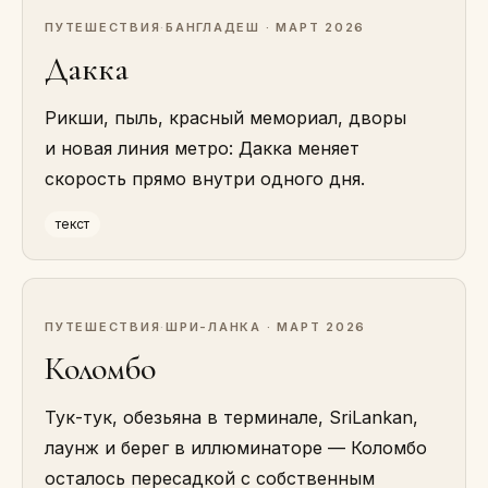
ПУТЕШЕСТВИЯ
·
БАНГЛАДЕШ · МАРТ 2026
Дакка
Рикши, пыль, красный мемориал, дворы
и новая линия метро: Дакка меняет
скорость прямо внутри одного дня.
текст
ПУТЕШЕСТВИЯ
·
ШРИ-ЛАНКА · МАРТ 2026
Коломбо
Тук-тук, обезьяна в терминале, SriLankan,
лаунж и берег в иллюминаторе — Коломбо
осталось пересадкой с собственным