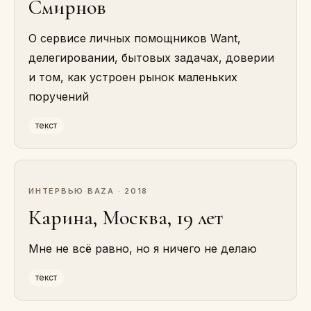
Смирнов
О сервисе личных помощников Want,
делегировании, бытовых задачах, доверии
и том, как устроен рынок маленьких
поручений
текст
ИНТЕРВЬЮ
·
BAZA · 2018
Карина, Москва, 19 лет
Мне не всё равно, но я ничего не делаю
текст