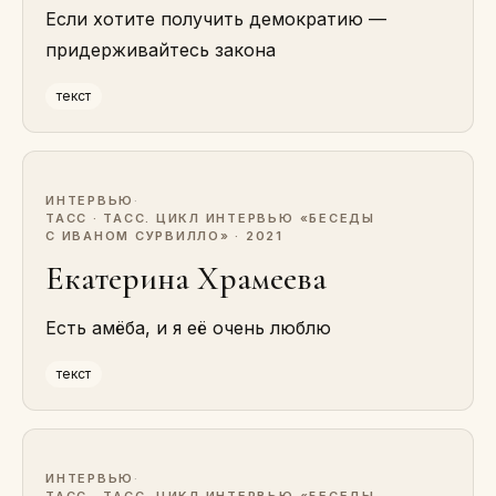
Если хотите получить демократию —
придерживайтесь закона
текст
ИНТЕРВЬЮ
·
ТАСС · ТАСС. ЦИКЛ ИНТЕРВЬЮ «БЕСЕДЫ
С ИВАНОМ СУРВИЛЛО» · 2021
Екатерина Храмеева
Есть амёба, и я её очень люблю
текст
ИНТЕРВЬЮ
·