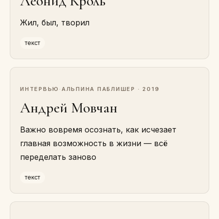
Леонид Кроль
Жил, был, творил
текст
ИНТЕРВЬЮ
·
АЛЬПИНА ПАБЛИШЕР · 2019
Андрей Мовчан
Важно вовремя осознать, как исчезает
главная возможность в жизни — всё
переделать заново
текст