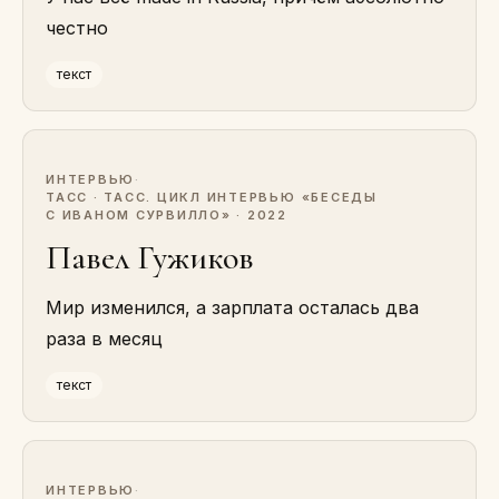
честно
текст
ИНТЕРВЬЮ
·
ТАСС · ТАСС. ЦИКЛ ИНТЕРВЬЮ «БЕСЕДЫ
С ИВАНОМ СУРВИЛЛО» · 2022
Павел Гужиков
Мир изменился, а зарплата осталась два
раза в месяц
текст
ИНТЕРВЬЮ
·