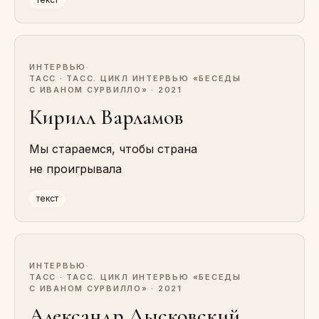
ИНТЕРВЬЮ
·
ТАСС · ТАСС. ЦИКЛ ИНТЕРВЬЮ «БЕСЕДЫ
С ИВАНОМ СУРВИЛЛО» · 2021
Кирилл Варламов
Мы стараемся, чтобы страна
не проигрывала
текст
ИНТЕРВЬЮ
·
ТАСС · ТАСС. ЦИКЛ ИНТЕРВЬЮ «БЕСЕДЫ
С ИВАНОМ СУРВИЛЛО» · 2021
Александр Лысковский