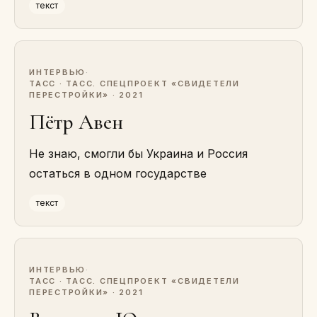
текст
ИНТЕРВЬЮ
·
ТАСС · ТАСС. СПЕЦПРОЕКТ «СВИДЕТЕЛИ
ПЕРЕСТРОЙКИ» · 2021
Пётр Авен
Не знаю, смогли бы Украина и Россия
остаться в одном государстве
текст
ИНТЕРВЬЮ
·
ТАСС · ТАСС. СПЕЦПРОЕКТ «СВИДЕТЕЛИ
ПЕРЕСТРОЙКИ» · 2021