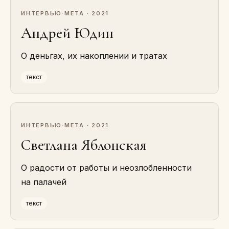
ИНТЕРВЬЮ
·
МЕТА · 2021
Андрей Юдин
О деньгах, их накоплении и тратах
текст
ИНТЕРВЬЮ
·
МЕТА · 2021
Светлана Яблонская
О радости от работы и неозлобленности
на палачей
текст