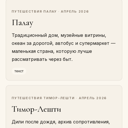
ПУТЕШЕСТВИЯ
·
ПАЛАУ · АПРЕЛЬ 2026
Палау
Традиционный дом, музейные витрины,
океан за дорогой, автобус и супермаркет —
маленькая страна, которую лучше
рассматривать через быт.
текст
ПУТЕШЕСТВИЯ
·
ТИМОР-ЛЕШТИ · АПРЕЛЬ 2026
Тимор-Лешти
Дили после дождя, архив сопротивления,