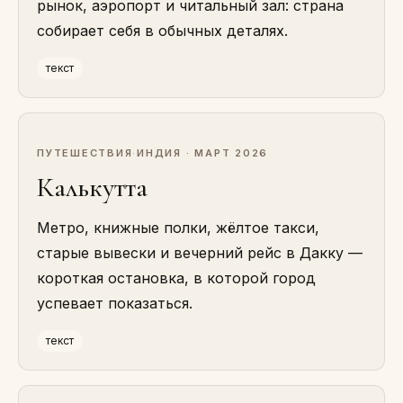
рынок, аэропорт и читальный зал: страна
собирает себя в обычных деталях.
текст
ПУТЕШЕСТВИЯ
·
ИНДИЯ · МАРТ 2026
Калькутта
Метро, книжные полки, жёлтое такси,
старые вывески и вечерний рейс в Дакку —
короткая остановка, в которой город
успевает показаться.
текст