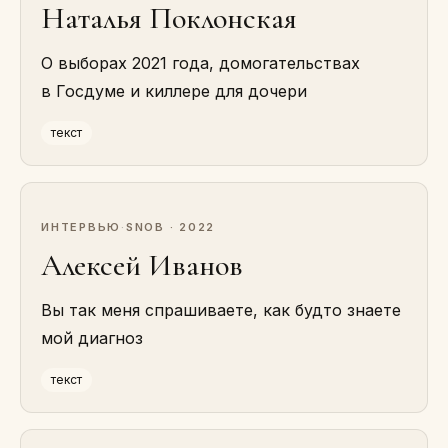
Наталья Поклонская
О выборах 2021 года, домогательствах
в Госдуме и киллере для дочери
текст
ИНТЕРВЬЮ
·
SNOB · 2022
Алексей Иванов
Вы так меня спрашиваете, как будто знаете
мой диагноз
текст