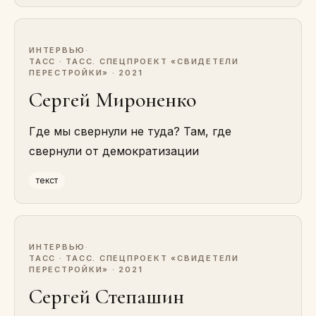
ИНТЕРВЬЮ
·
ТАСС · ТАСС. СПЕЦПРОЕКТ «СВИДЕТЕЛИ
ПЕРЕСТРОЙКИ» · 2021
Сергей Мироненко
Где мы свернули не туда? Там, где
свернули от демократизации
текст
ИНТЕРВЬЮ
·
ТАСС · ТАСС. СПЕЦПРОЕКТ «СВИДЕТЕЛИ
ПЕРЕСТРОЙКИ» · 2021
Сергей Степашин