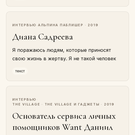
ИНТЕРВЬЮ
·
АЛЬПИНА ПАБЛИШЕР · 2019
Диана Садреева
Я поражаюсь людям, которые приносят
свою жизнь в жертву. Я не такой человек
текст
ИНТЕРВЬЮ
·
THE VILLAGE · THE VILLAGE И ГАДЖЕТЫ · 2019
Основатель сервиса личных
помощников Want Даниил