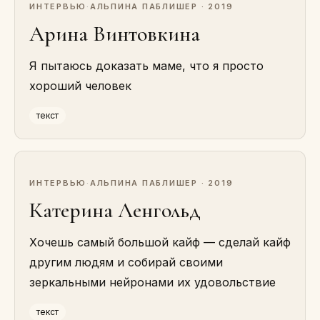
ИНТЕРВЬЮ
·
АЛЬПИНА ПАБЛИШЕР · 2019
Арина Винтовкина
Я пытаюсь доказать маме, что я просто
хороший человек
текст
ИНТЕРВЬЮ
·
АЛЬПИНА ПАБЛИШЕР · 2019
Катерина Ленгольд
Хочешь самый большой кайф — сделай кайф
другим людям и собирай своими
зеркальными нейронами их удовольствие
текст