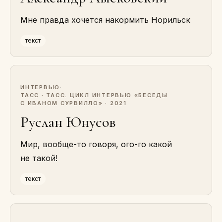
Мне правда хочется накормить Норильск
текст
ИНТЕРВЬЮ
·
ТАСС · ТАСС. ЦИКЛ ИНТЕРВЬЮ «БЕСЕДЫ
С ИВАНОМ СУРВИЛЛО» · 2021
Руслан Юнусов
Мир, вообще-то говоря, ого-го какой
не такой!
текст