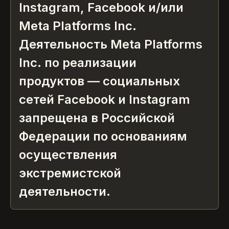
Instagram, Facebook и/или
Meta Platforms Inc.
Деятельность Meta Platforms
Inc. по реализации
продуктов — социальных
сетей Facebook и Instagram
запрещена в Российской
Федерации по основаниям
осуществления
экстремистской
деятельности.