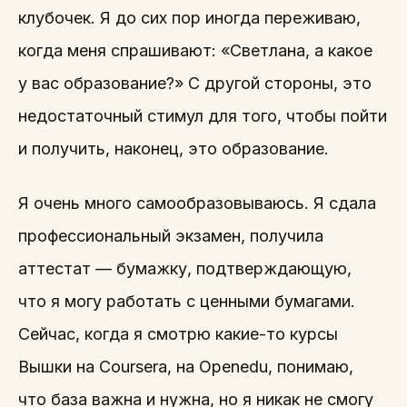
клубочек. Я до сих пор иногда переживаю,
когда меня спрашивают: «Светлана, а какое
у вас образование?» С другой стороны, это
недостаточный стимул для того, чтобы пойти
и получить, наконец, это образование.
Я очень много самообразовываюсь. Я сдала
профессиональный экзамен, получила
аттестат — бумажку, подтверждающую,
что я могу работать с ценными бумагами.
Сейчас, когда я смотрю какие-то курсы
Вышки на Coursera, на Openedu, понимаю,
что база важна и нужна, но я никак не смогу