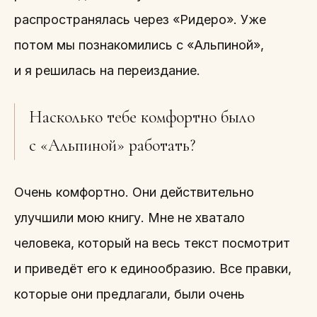
распространялась через «Ридеро». Уже
потом мы познакомились с «Альпиной»,
и я решилась на переиздание.
Насколько тебе комфортно было
с «Альпиной» работать?
Очень комфортно. Они действительно
улучшили мою книгу. Мне не хватало
человека, который на весь текст посмотрит
и приведёт его к единообразию. Все правки,
которые они предлагали, были очень