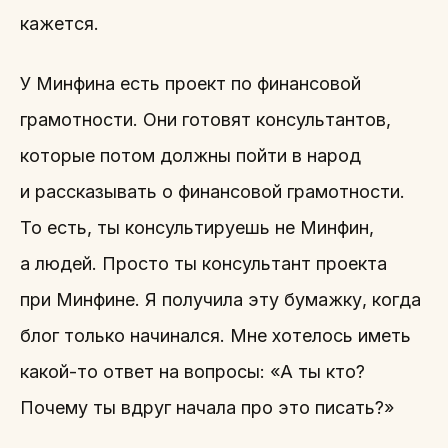
кажется.
У Минфина есть проект по финансовой
грамотности. Они готовят консультантов,
которые потом должны пойти в народ
и рассказывать о финансовой грамотности.
То есть, ты консультируешь не Минфин,
а людей. Просто ты консультант проекта
при Минфине. Я получила эту бумажку, когда
блог только начинался. Мне хотелось иметь
какой-то ответ на вопросы: «А ты кто?
Почему ты вдруг начала про это писать?»