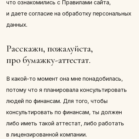
что ознакомились с Правилами сайта,
и даете согласие на обработку персональных
данных.
Расскажи, пожалуйста,
про бумажку-аттестат.
В какой-то момент она мне понадобилась,
потому что я планировала консультировать
людей по финансам. Для того, чтобы
консультировать по финансам, ты должен
либо иметь такой аттестат, либо работать
в лицензированной компании.