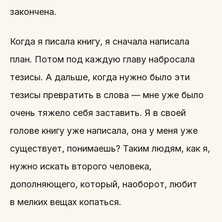
закончена.
Когда я писала книгу, я сначала написала
план. Потом под каждую главу набросала
тезисы. А дальше, когда нужно было эти
тезисы превратить в слова — мне уже было
очень тяжело себя заставить. Я в своей
голове книгу уже написала, она у меня уже
существует, понимаешь? Таким людям, как я,
нужно искать второго человека,
дополняющего, который, наоборот, любит
в мелких вещах копаться.