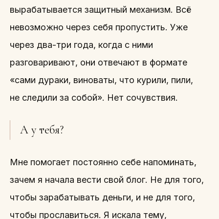
вырабатывается защитный механизм. Всё
невозможно через себя пропустить. Уже
через два-три года, когда с ними
разговаривают, они отвечают в формате
«сами дураки, виноваты, что курили, пили,
не следили за собой». Нет сочувствия.
А у тебя?
Мне помогает постоянно себе напоминать,
зачем я начала вести свой блог. Не для того,
чтобы зарабатывать деньги, и не для того,
чтобы прославиться. Я искала тему,