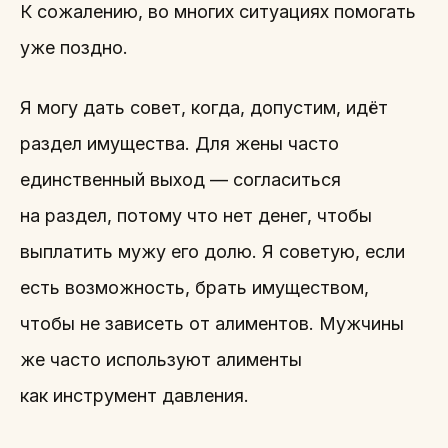
К сожалению, во многих ситуациях помогать
уже поздно.
Я могу дать совет, когда, допустим, идёт
раздел имущества. Для жены часто
единственный выход — согласиться
на раздел, потому что нет денег, чтобы
выплатить мужу его долю. Я советую, если
есть возможность, брать имуществом,
чтобы не зависеть от алиментов. Мужчины
же часто используют алименты
как инструмент давления.