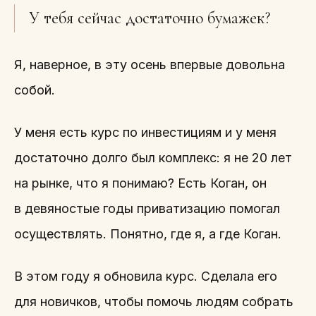
У тебя сейчас достаточно бумажек?
Я, наверное, в эту осень впервые довольна
собой.
У меня есть курс по инвестициям и у меня
достаточно долго был комплекс: я не 20 лет
на рынке, что я понимаю? Есть Коган, он
в девяностые годы приватизацию помогал
осуществлять. Понятно, где я, а где Коган.
В этом году я обновила курс. Сделала его
для новичков, чтобы помочь людям собрать