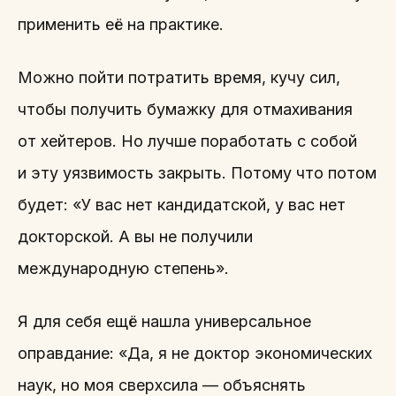
применить её на практике.
Можно пойти потратить время, кучу сил,
чтобы получить бумажку для отмахивания
от хейтеров. Но лучше поработать с собой
и эту уязвимость закрыть. Потому что потом
будет: «У вас нет кандидатской, у вас нет
докторской. А вы не получили
международную степень».
Я для себя ещё нашла универсальное
оправдание: «Да, я не доктор экономических
наук, но моя сверхсила — объяснять