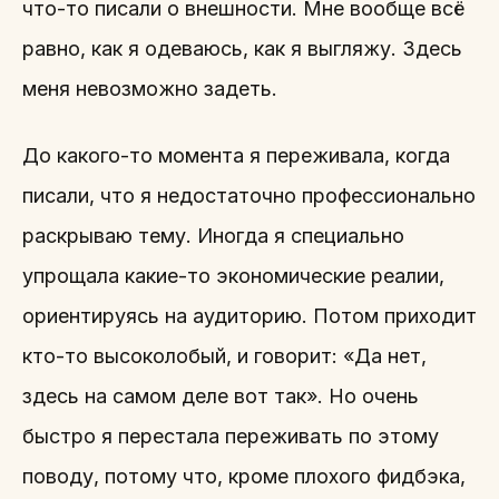
что-то писали о внешности. Мне вообще всё
равно, как я одеваюсь, как я выгляжу. Здесь
меня невозможно задеть.
До какого-то момента я переживала, когда
писали, что я недостаточно профессионально
раскрываю тему. Иногда я специально
упрощала какие-то экономические реалии,
ориентируясь на аудиторию. Потом приходит
кто-то высоколобый, и говорит: «Да нет,
здесь на самом деле вот так». Но очень
быстро я перестала переживать по этому
поводу, потому что, кроме плохого фидбэка,