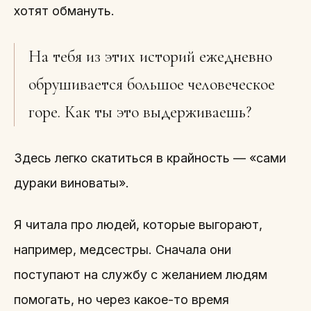
хотят обмануть.
На тебя из этих историй ежедневно
обрушивается большое человеческое
горе. Как ты это выдерживаешь?
Здесь легко скатиться в крайность — «сами
дураки виноваты».
Я читала про людей, которые выгорают,
например, медсестры. Сначала они
поступают на службу с желанием людям
помогать, но через какое-то время