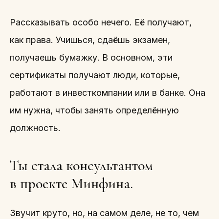
Рассказывать особо нечего. Её получают,
как права. Учишься, сдаёшь экзамен,
получаешь бумажку. В основном, эти
сертификаты получают люди, которые,
работают в инвесткомпании или в банке. Она
им нужна, чтобы занять определённую
должность.
Ты стала консультантом
в проекте Минфина.
Звучит круто, но, на самом деле, не то, чем