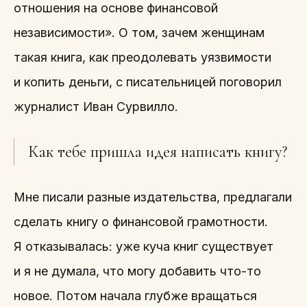
отношения на основе финансовой
независимости». О том, зачем женщинам
такая книга, как преодолевать уязвимости
и копить деньги, с писательницей поговорил
журналист Иван Сурвилло.
Как тебе пришла идея написать книгу?
Мне писали разные издательства, предлагали
сделать книгу о финансовой грамотности.
Я отказывалась: уже куча книг существует
и я не думала, что могу добавить что-то
новое. Потом начала глубже вращаться