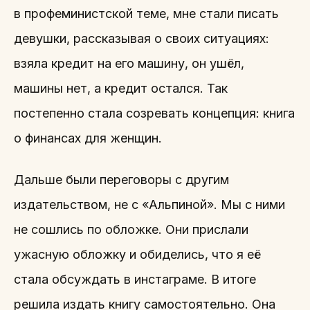
в профеминистской теме, мне стали писать
девушки, рассказывая о своих ситуациях:
взяла кредит на его машину, он ушёл,
машины нет, а кредит остался. Так
постепенно стала созревать концепция: книга
о финансах для женщин.
Дальше были переговоры с другим
издательством, не с «Альпиной». Мы с ними
не сошлись по обложке. Они прислали
ужасную обложку и обиделись, что я её
стала обсуждать в инстаграме. В итоге
решила издать книгу самостоятельно. Она