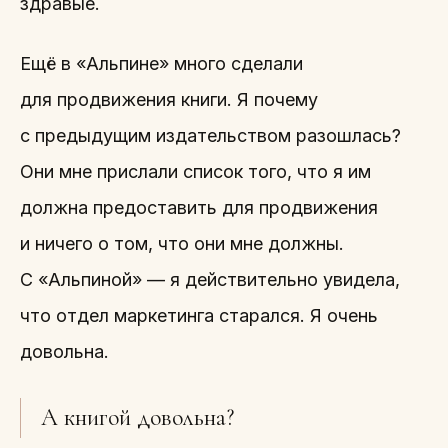
здравые.
Ещё в «Альпине» много сделали
для продвижения книги. Я почему
с предыдущим издательством разошлась?
Они мне прислали список того, что я им
должна предоставить для продвижения
и ничего о том, что они мне должны.
С «Альпиной» — я действительно увидела,
что отдел маркетинга старался. Я очень
довольна.
А книгой довольна?