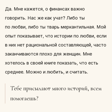
Да. Мне кажется, о финансах важно
говорить. Нас же как учат? Либо ты
по любви, либо ты тварь меркантильная. Мой
опыт показывает, что истории по любви, если
в них нет рациональной составляющей, часто
заканчиваются плохо для женщин. Мне
хотелось в своей книге показать, что есть
среднее. Можно и любить, и считать.
Тебе присылают много историй, всем
помогаешь?