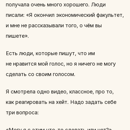
получала очень много хорошего. Люди
писали: «Я окончил экономический факультет,
и мне не рассказывали того, о чём вы
пишете».
Есть люди, которые пишут, что им
не нравится мой голос, но я ничего не могу
сделать со своим голосом.
Я смотрела одно видео, классное, про то,
как реагировать на хейт. Надо задать себе
три вопроса:
«Могу я с этим что-то сделать или нет?»