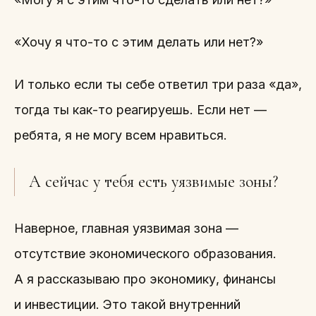
«Хочу я что-то с этим делать или нет?»
И только если ты себе ответил три раза «да»,
тогда ты как-то реагируешь. Если нет —
ребята, я не могу всем нравиться.
А сейчас у тебя есть уязвимые зоны?
Наверное, главная уязвимая зона —
отсутствие экономического образования.
А я рассказываю про экономику, финансы
и инвестиции. Это такой внутренний