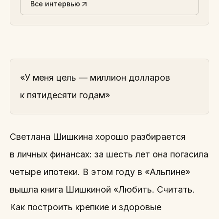
Все интервью
«У меня цель — миллион долларов
к пятидесяти годам»
Светлана Шишкина хорошо разбирается
в личных финансах: за шесть лет она погасила
четыре ипотеки. В этом году в «Альпине»
вышла книга Шишкиной «Любить. Считать.
Как построить крепкие и здоровые