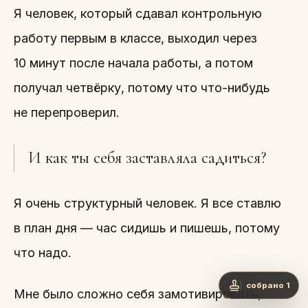
Я человек, который сдавал контрольную
работу первым в классе, выходил через
10 минут после начала работы, а потом
получал четвёрку, потому что что-нибудь
не перепроверил.
И как ты себя заставляла садиться?
Я очень структурный человек. Я все ставлю
в план дня — час сидишь и пишешь, потому
что надо.
собрано 1
Мне было сложно себя замотивировать,