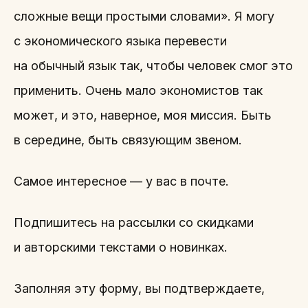
сложные вещи простыми словами». Я могу
с экономического языка перевести
на обычный язык так, чтобы человек смог это
применить. Очень мало экономистов так
может, и это, наверное, моя миссия. Быть
в середине, быть связующим звеном.
Самое интересное — у вас в почте.
Подпишитесь на рассылки со скидками
и авторскими текстами о новинках.
Заполняя эту форму, вы подтверждаете,