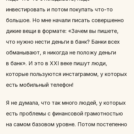
инвестировать и потом покупать что-то
большое. Но мне начали писать совершенно
дикие вещи в формате: «Зачем вы пишете,
что нужно нести деньги в банк? Банки всех
обманывают, я никогда не положу деньги
в банк». И это в XXI веке пишут люди,
которые пользуются инстаграмом, у которых
есть мобильный телефон!
Я не думала, что так много людей, у которых
есть проблемы с финансовой грамотностью
на самом базовом уровне. Потом постепенно