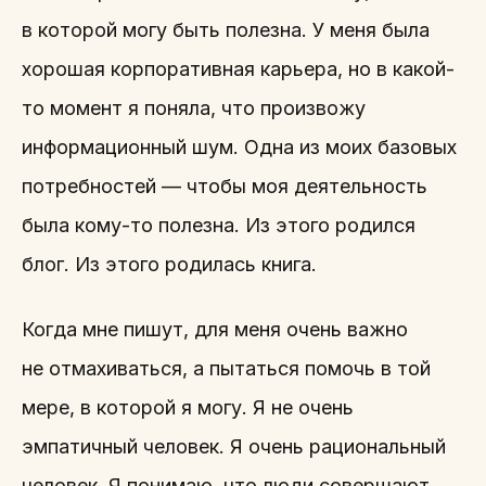
в которой могу быть полезна. У меня была
хорошая корпоративная карьера, но в какой-
то момент я поняла, что произвожу
информационный шум. Одна из моих базовых
потребностей — чтобы моя деятельность
была кому-то полезна. Из этого родился
блог. Из этого родилась книга.
Когда мне пишут, для меня очень важно
не отмахиваться, а пытаться помочь в той
мере, в которой я могу. Я не очень
эмпатичный человек. Я очень рациональный
человек. Я понимаю, что люди совершают