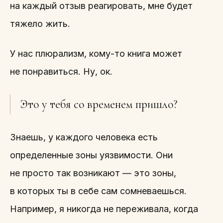
на каждый отзыв реагировать, мне будет
тяжело жить.
У нас плюрализм, кому-то книга может
не понравиться. Ну, ок.
Это у тебя со временем пришло?
Знаешь, у каждого человека есть
определенные зоны уязвимости. Они
не просто так возникают — это зоны,
в которых ты в себе сам сомневаешься.
Например, я никогда не переживала, когда