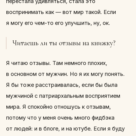
перестала удивляться, стала это
воспринимать как — вот мир такой. Если
я могу его чем-то его улучшить, ну, ок.
Читаешь ли ты отзывы на книжку?
Я читаю отзывы. Там немного плохих,
в основном от мужчин. Но я их могу понять.
Я бы тоже расстраивалась, если бы была
мужчиной с патриархальным восприятием
мира. Я спокойно отношусь к отзывам,
потому что у меня очень много фидбэка
от людей: и в блоге, и на ютубе. Если я буду