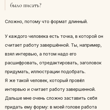
было писать?
Сложно, потому что формат длинный.
У каждого человека есть точка, в которой он
считает работу завершённой. Ты, например,
взял интервью, а потом надо его
расшифровать, отредактировать, заголовок
придумать, иллюстрации подобрать.
Я же такой человек, который провёл
интервью и считает работу завершенной.
Дальше мне очень сложно заставить себя
придать ему форму: в моей голове работа