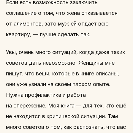
Если есть возможность заключить
соглашение о том, что жена отказывается
от алиментов, зато муж ей отдаёт всю
квартиру, — лучше сделать так.
Увы, очень много ситуаций, когда даже таких
советов дать невозможно. Женщины мне
пишут, что вещи, которые в книге описаны,
они уже узнали на своем плохом опыте.
Нужна профилактика и работа
на опережение. Моя книга — для тех, кто ещё
не находится в критической ситуации. Там
много советов о том, как распознать, что вас