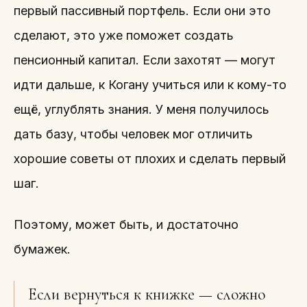
первый пассивный портфель. Если они это
сделают, это уже поможет создать
пенсионный капитал. Если захотят — могут
идти дальше, к Когану учиться или к кому-то
ещё, углублять знания. У меня получилось
дать базу, чтобы человек мог отличить
хорошие советы от плохих и сделать первый
шаг.
Поэтому, может быть, и достаточно
бумажек.
Если вернуться к книжке — сложно