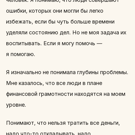
ошибки, которых они могли бы легко
избежать, если бы чуть больше времени
уделяли состоянию дел. Но не моя задача их
воспитывать. Если я могу помочь —
я помогаю.
Я изначально не понимала глубины проблемы.
Мне казалось, что все люди в плане
финансовой грамотности находятся на моем
уровне.
Понимают, что нельзя тратить все деньги,
надо что-то откладывать, надо