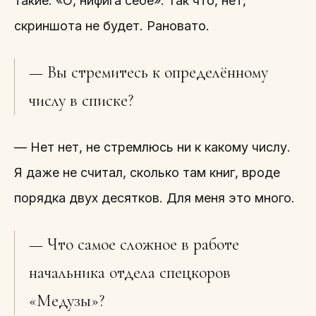
такие: «О, нифига себе». Так что, нет,
скриншота не будет. Рановато.
— Вы стремитесь к определённому
числу в списке?
— Нет нет, не стремлюсь ни к какому числу.
Я даже не считал, сколько там книг, вроде
порядка двух десятков. Для меня это много.
— Что самое сложное в работе
начальника отдела спецкоров
«Медузы»?