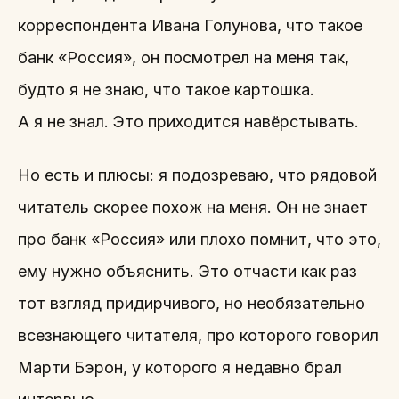
корреспондента Ивана Голунова, что такое
банк «Россия», он посмотрел на меня так,
будто я не знаю, что такое картошка.
А я не знал. Это приходится навёрстывать.
Но есть и плюсы: я подозреваю, что рядовой
читатель скорее похож на меня. Он не знает
про банк «Россия» или плохо помнит, что это,
ему нужно объяснить. Это отчасти как раз
тот взгляд придирчивого, но необязательно
всезнающего читателя, про которого говорил
Марти Бэрон, у которого я недавно брал