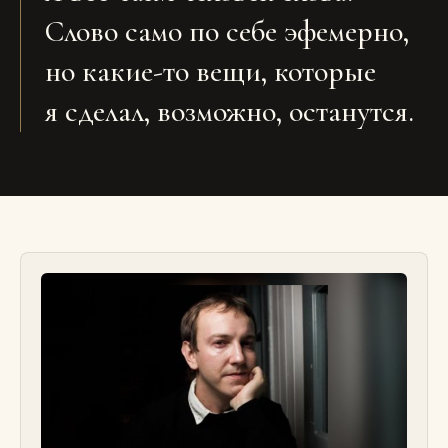
Слово само по себе эфемерно,
но какие-то вещи, которые
я сделал, возможно, останутся.