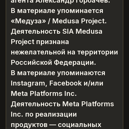
агента Александр Горбачёв.
В материале упоминается
«Медуза» / Medusa Project.
Деятельность SIA Medusa
Project признана
нежелательной на территории
Российской Федерации.
В материале упоминаются
Instagram, Facebook и/или
Meta Platforms Inc.
Деятельность Meta Platforms
Inc. по реализации
продуктов — социальных