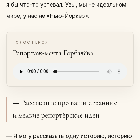
я бы что-то успевал. Увы, мы не идеальном
мире, у нас не «Нью-Йоркер».
ГОЛОС ГЕРОЯ
Репортаж-мечта Горбачёва.
— Расскажите про ваши странные
и мелкие репортёрские идеи.
— Я могу рассказать одну историю, историю