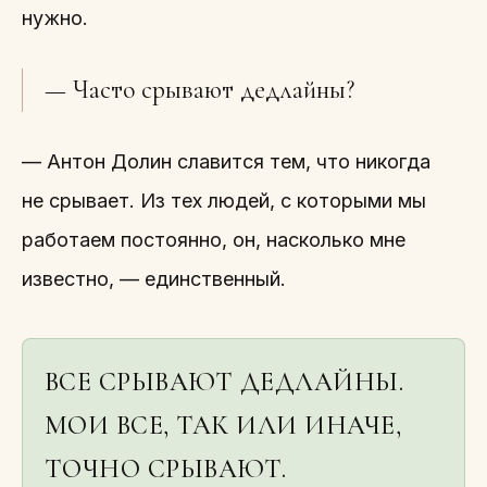
нужно.
— Часто срывают дедлайны?
— Антон Долин славится тем, что никогда
не срывает. Из тех людей, с которыми мы
работаем постоянно, он, насколько мне
известно, — единственный.
ВСЕ СРЫВАЮТ ДЕДЛАЙНЫ.
МОИ ВСЕ, ТАК ИЛИ ИНАЧЕ,
ТОЧНО СРЫВАЮТ.