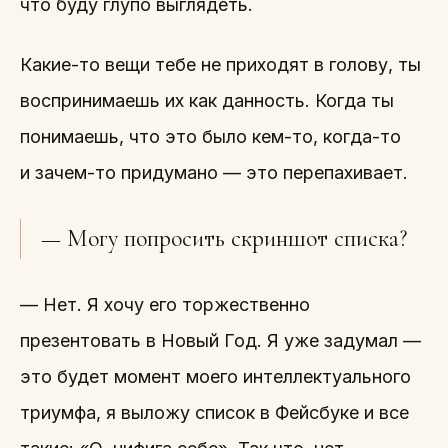
что буду глупо выглядеть.
Какие-то вещи тебе не приходят в голову, ты
воспринимаешь их как данность. Когда ты
понимаешь, что это было кем-то, когда-то
и зачем-то придумано — это перепахивает.
— Могу попросить скриншот списка?
— Нет. Я хочу его торжественно
презентовать в Новый Год. Я уже задумал —
это будет момент моего интеллектуального
триумфа, я выложу список в Фейсбуке и все