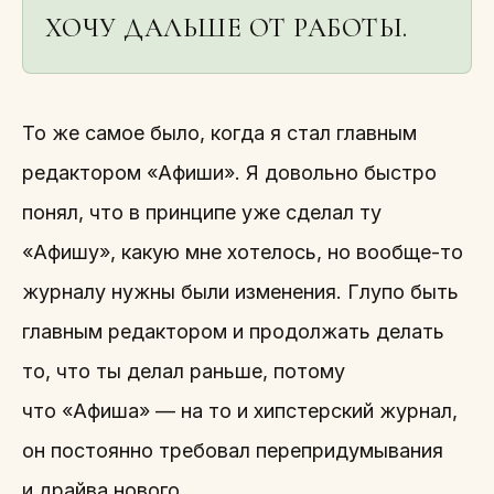
ХОЧУ ДАЛЬШЕ ОТ РАБОТЫ.
То же самое было, когда я стал главным
редактором «Афиши». Я довольно быстро
понял, что в принципе уже сделал ту
«Афишу», какую мне хотелось, но вообще-то
журналу нужны были изменения. Глупо быть
главным редактором и продолжать делать
то, что ты делал раньше, потому
что «Афиша» — на то и хипстерский журнал,
он постоянно требовал перепридумывания
и драйва нового.