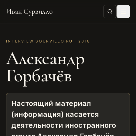
Иван Сурвилло
INTERVIEW.SOURVILLO.RU ·
2018
Александр
Горбачёв
Настоящий материал
(информация) касается
деятельности иностранного