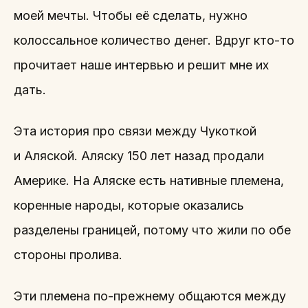
моей мечты. Чтобы её сделать, нужно
колоссальное количество денег. Вдруг кто-то
прочитает наше интервью и решит мне их
дать.
Эта история про связи между Чукоткой
и Аляской. Аляску 150 лет назад продали
Америке. На Аляске есть нативные племена,
коренные народы, которые оказались
разделены границей, потому что жили по обе
стороны пролива.
Эти племена по-прежнему общаются между