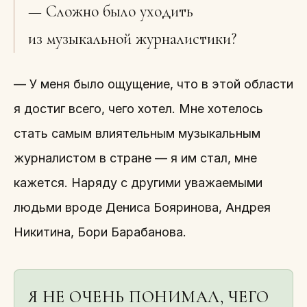
— Сложно было уходить
из музыкальной журналистики?
— У меня было ощущение, что в этой области
я достиг всего, чего хотел. Мне хотелось
стать самым влиятельным музыкальным
журналистом в стране — я им стал, мне
кажется. Наряду с другими уважаемыми
людьми вроде Дениса Бояринова, Андрея
Никитина, Бори Барабанова.
Я НЕ ОЧЕНЬ ПОНИМАЛ, ЧЕГО