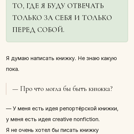
ТО, ГДЕ Я БУДУ ОТВЕЧАТЬ
ТОЛЬКО ЗА СЕБЯ И ТОЛЬКО
ПЕРЕД СОБОЙ.
Я думаю написать книжку. Не знаю какую
пока.
— Про что могла бы быть книжка?
— У меня есть идея репортёрской книжки,
у меня есть идея creative nonfiction.
Я не очень хотел бы писать книжку