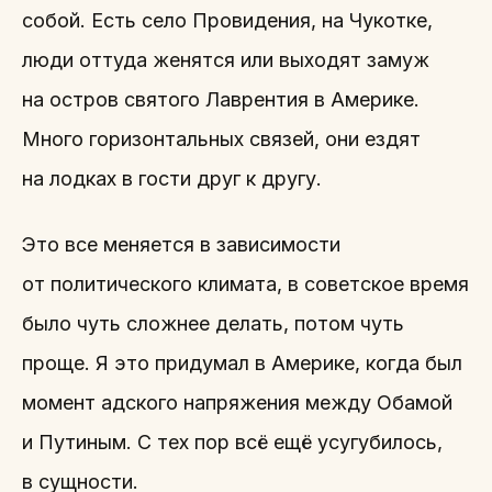
собой. Есть село Провидения, на Чукотке,
люди оттуда женятся или выходят замуж
на остров святого Лаврентия в Америке.
Много горизонтальных связей, они ездят
на лодках в гости друг к другу.
Это все меняется в зависимости
от политического климата, в советское время
было чуть сложнее делать, потом чуть
проще. Я это придумал в Америке, когда был
момент адского напряжения между Обамой
и Путиным. С тех пор всё ещё усугубилось,
в сущности.