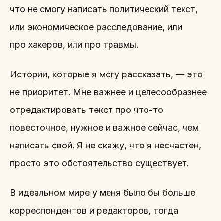
что не смогу написать политический текст,
или экономическое расследование, или
про хакеров, или про травмы.
Истории, которые я могу рассказать, — это
не приоритет. Мне важнее и целесообразнее
отредактировать текст про что-то
повесточное, нужное и важное сейчас, чем
написать свой. Я не скажу, что я несчастен,
просто это обстоятельство существует.
В идеальном мире у меня было бы больше
корреспондентов и редакторов, тогда