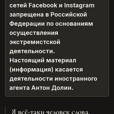
сетей Facebook и Instagram
запрещена в Российской
Федерации по основаниям
осуществления
экстремистской
деятельности.
Настоящий материал
(информация) касается
деятельности иностранного
агента Антон Долин.
Я всё-таки человек слова.