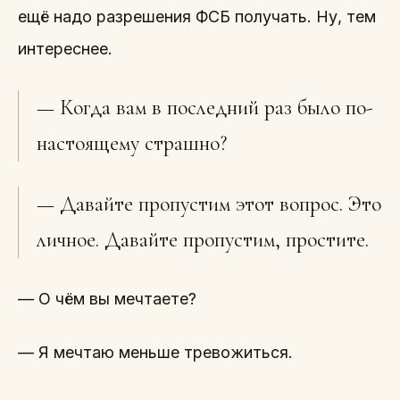
ещё надо разрешения ФСБ получать. Ну, тем
интереснее.
— Когда вам в последний раз было по-
настоящему страшно?
— Давайте пропустим этот вопрос. Это
личное. Давайте пропустим, простите.
— О чём вы мечтаете?
— Я мечтаю меньше тревожиться.