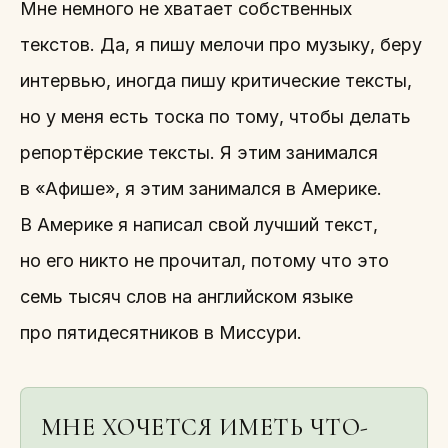
Мне немного не хватает собственных
текстов. Да, я пишу мелочи про музыку, беру
интервью, иногда пишу критические тексты,
но у меня есть тоска по тому, чтобы делать
репортёрские тексты. Я этим занимался
в «Афише», я этим занимался в Америке.
В Америке я написал свой лучший текст,
но его никто не прочитал, потому что это
семь тысяч слов на английском языке
про пятидесятников в Миссури.
МНЕ ХОЧЕТСЯ ИМЕТЬ ЧТО-