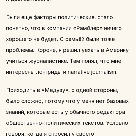
Были ещё факторы политические, стало
понятно, что в компании «Рамблер» ничего
хорошего не будет. С семьёй были тоже
проблемы. Короче, я решил уехать в Америку
учиться журналистике. Там понял, что мне
интересны лонгриды и narrative journalism.
Приходить в «Медузу», с одной стороны,
было сложно, потому что у меня нет базовых
знаний, которые есть у обычного редактора
общественно-политических текстов. Условно
говоря, когда я спросил у своего