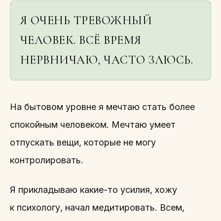
Я ОЧЕНЬ ТРЕВОЖНЫЙ
ЧЕЛОВЕК. ВСЁ ВРЕМЯ
НЕРВНИЧАЮ, ЧАСТО ЗЛЮСЬ.
На бытовом уровне я мечтаю стать более
спокойным человеком. Мечтаю умеет
отпускать вещи, которые не могу
контролировать.
Я прикладываю какие-то усилия, хожу
к психологу, начал медитировать. Всем,