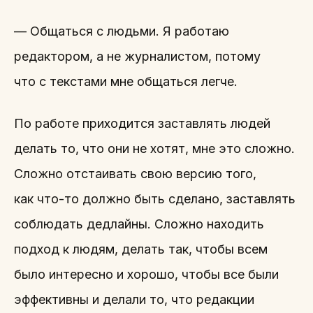
— Общаться с людьми. Я работаю
редактором, а не журналистом, потому
что с текстами мне общаться легче.
По работе приходится заставлять людей
делать то, что они не хотят, мне это сложно.
Сложно отстаивать свою версию того,
как что-то должно быть сделано, заставлять
соблюдать дедлайны. Сложно находить
подход к людям, делать так, чтобы всем
было интересно и хорошо, чтобы все были
эффективны и делали то, что редакции