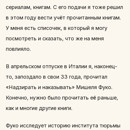
сериалам, книгам. С его подачи я тоже решил
в этом году вести учёт прочитанным книгам.
У меня есть списочек, в который я могу
посмотреть и сказать, что же на меня
повлияло.
В апрельском отпуске в Италии я, наконец-
то, запоздало в свои 33 года, прочитал
«Надзирать и наказывать» Мишеля Фуко.
Конечно, нужно было прочитать её раньше,
как и многие другие книги.
Фуко исследует историю института тюрьмы