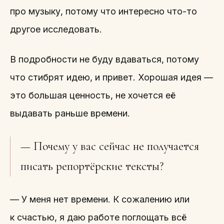
про музыку, потому что интересно что-то
другое исследовать.
В подробности не буду вдаваться, потому
что стибрят идею, и привет. Хорошая идея —
это большая ценность, не хочется её
выдавать раньше времени.
— Почему у вас сейчас не получается
писать репортёрские тексты?
— У меня нет времени. К сожалению или
к счастью, я даю работе поглощать всё