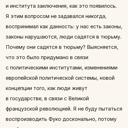
и института заключения, как это появилось.
Я этим вопросом не задавался никогда,
воспринимал как данность: у нас есть законы,
законы нарушаются, люди садятся в тюрьму.
Почему они садятся в тюрьму? Выясняется,
что это было придумано в связи
с политическими институтами, изменениями
европейской политической системы, новой
концепции того, как люди живут
в государстве, в связи с Великой
французской революцией. Я не буду пытаться
воспроизводить Фуко досконально, потому