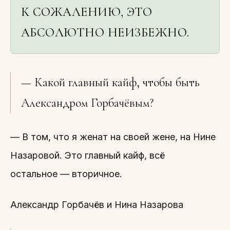
К СОЖАЛЕНИЮ, ЭТО
АБСОЛЮТНО НЕИЗБЕЖНО.
— Какой главный кайф, чтобы быть
Александром Горбачёвым?
— В том, что я женат на своей жене, на Нине
Назаровой. Это главный кайф, всё
остальное — вторичное.
Александр Горбачёв и Нина Назарова