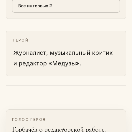
Все интервью
ГЕРОЙ
Журналист, музыкальный критик
и редактор «Медузы».
ГОЛОС ГЕРОЯ
Горбачёв о редакторской работе.