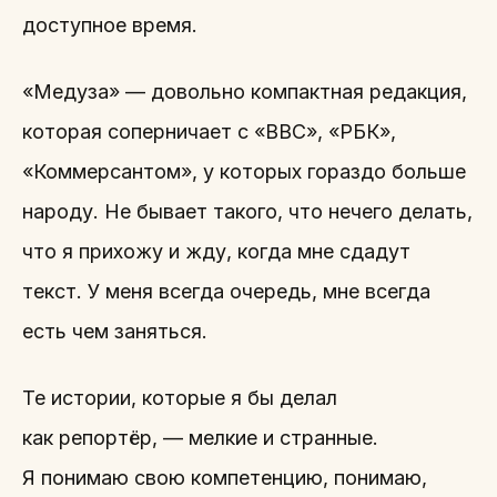
доступное время.
«Медуза» — довольно компактная редакция,
которая соперничает с «BBC», «РБК»,
«Коммерсантом», у которых гораздо больше
народу. Не бывает такого, что нечего делать,
что я прихожу и жду, когда мне сдадут
текст. У меня всегда очередь, мне всегда
есть чем заняться.
Те истории, которые я бы делал
как репортёр, — мелкие и странные.
Я понимаю свою компетенцию, понимаю,