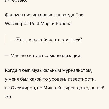
интервью.
Фрагмент из интервью главреда The
Washington Post Марти Бэрона
— Чего вам сейчас не хватает?
— Мне не хватает самореализации.
Когда я был музыкальным журналистом,
у меня был какой то уровень известности,
не Оксимирон, не Миша Козырев даже, но всё
же.