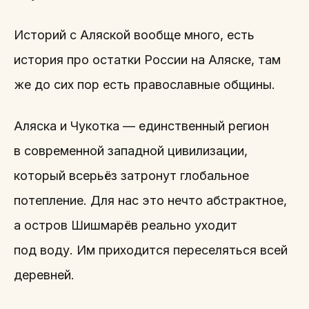
Историй с Аляской вообще много, есть
история про остатки России на Аляске, там
же до сих пор есть православные общины.
Аляска и Чукотка — единственный регион
в современной западной цивилизации,
который всерьёз затронут глобальное
потепление. Для нас это нечто абстрактное,
а остров Шишмарёв реально уходит
под воду. Им приходится переселяться всей
деревней.