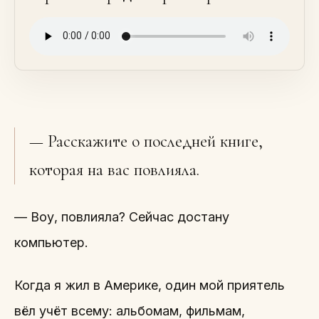
— Расскажите о последней книге,
которая на вас повлияла.
— Воу, повлияла? Сейчас достану
компьютер.
Когда я жил в Америке, один мой приятель
вёл учёт всему: альбомам, фильмам,