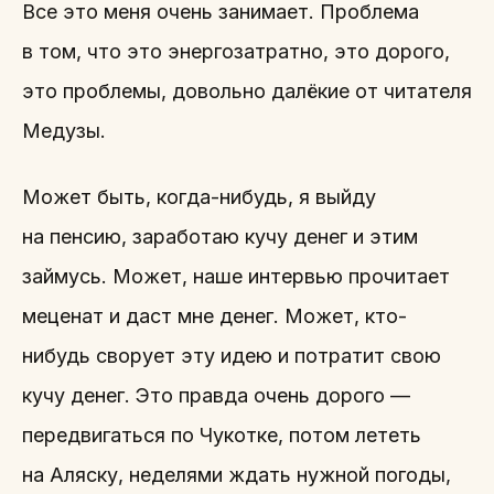
Все это меня очень занимает. Проблема
в том, что это энергозатратно, это дорого,
это проблемы, довольно далёкие от читателя
Медузы.
Может быть, когда-нибудь, я выйду
на пенсию, заработаю кучу денег и этим
займусь. Может, наше интервью прочитает
меценат и даст мне денег. Может, кто-
нибудь сворует эту идею и потратит свою
кучу денег. Это правда очень дорого —
передвигаться по Чукотке, потом лететь
на Аляску, неделями ждать нужной погоды,