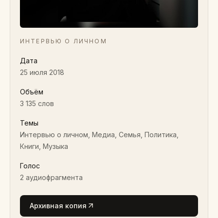
ИНТЕРВЬЮ О ЛИЧНОМ
Дата
25 июля 2018
Объём
3 135 слов
Темы
Интервью о личном, Медиа, Семья, Политика,
Книги, Музыка
Голос
2
аудиофрагмента
Архивная копия