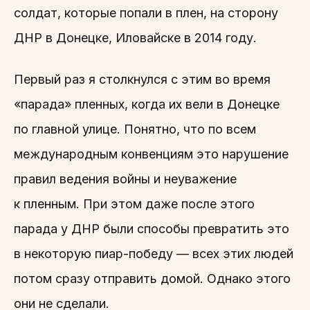
солдат, которые попали в плен, на сторону
ДНР в Донецке, Иловайске в 2014 году.
Первый раз я столкнулся с этим во время
«парада» пленных, когда их вели в Донецке
по главной улице. Понятно, что по всем
международным конвенциям это нарушение
правил ведения войны и неуважение
к пленным. При этом даже после этого
парада у ДНР были способы превратить это
в некоторую пиар-победу — всех этих людей
потом сразу отправить домой. Однако этого
они не сделали.