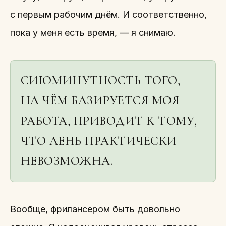
с первым рабочим днём. И соответственно,
пока у меня есть время, — я снимаю.
CИЮМИНУТНОСТЬ ТОГО,
НА ЧЁМ БАЗИРУЕТСЯ МОЯ
РАБОТА, ПРИВОДИТ К ТОМУ,
ЧТО ЛЕНЬ ПРАКТИЧЕСКИ
НЕВОЗМОЖНА.
Вообще, фрилансером быть довольно