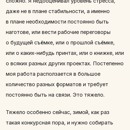
сложно. Я недооценивал уровень стресса,
даже не в плане стабильности, а именно
в плане необходимости постоянно быть
наготове, или вести рабочие переговоры
о будущей съёмке, или о прошлой съёмке,
или о каких-нибудь принтах, или о книжке, или
о всяких разных других проектах. Постепенно
моя работа расползается в большое
количество разных форматов и требует
постоянно быть на связи. Это тяжело.
Тяжело особенно сейчас, зимой, как раз
такая конкурсная пора, и нужно собирать