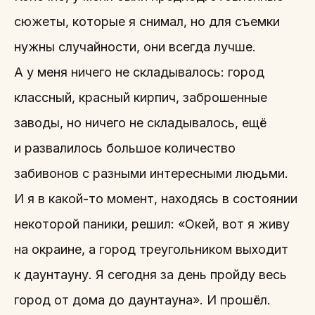
сюжеты, которые я снимал, но для съемки
нужны случайности, они всегда лучше.
А у меня ничего не складывалось: город
классный, красный кирпич, заброшенные
заводы, но ничего не складывалось, ещё
и развалилось большое количество
забивонов с разными интересными людьми.
И я в какой-то момент, находясь в состоянии
некоторой паники, решил: «Окей, вот я живу
на окраине, а город треугольником выходит
к даунтауну. Я сегодня за день пройду весь
город от дома до даунтауна». И прошёл.