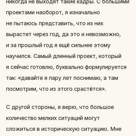
никогда не выходят такие кадры. С большими
проектами наоборот, я изначально
не пытаюсь представить, что из них
вырастет через год, да это и невозможно,
и за прошлый год я ещё сильнее этому
научился. Самый длинный проект, который
я сейчас готовлю, буквально формулируется
так: «давайте я пару лет поснимаю, а там
посмотрим, что из этого срастётся».
С другой стороны, я верю, что большое
количество мелких ситуаций могут
сложиться в историческую ситуацию. Мне