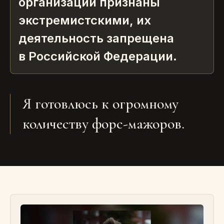
организации признаны
экстремистскими, их
деятельность запрещена
в Российской Федерации.
Я готовлюсь к огромному
количеству форс-мажоров.