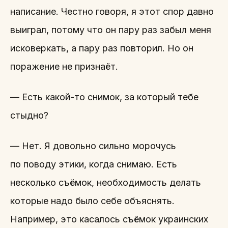
написание. Честно говоря, я этот спор давно
выиграл, потому что он пару раз забыл меня
исковеркать, а пару раз повторил. Но он
поражение не признаёт.
— Есть какой-то снимок, за который тебе
стыдно?
— Нет. Я довольно сильно морочусь
по поводу этики, когда снимаю. Есть
несколько съёмок, необходимость делать
которые надо было себе объяснять.
Например, это касалось съёмок украинских