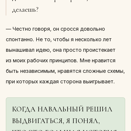
делаешь?
— Честно говоря, он сросся довольно
спонтанно. Не то, чтобы я несколько лет
вынашивал идею, она просто проистекает
из моих рабочих принципов. Мне нравится
быть независимым, нравятся сложные схемы,
при которых каждая сторона выигрывает.
КОГДА НАВАЛЬНЫЙ РЕШИЛ
ВЫДВИГАТЬСЯ, Я ПОНЯЛ,