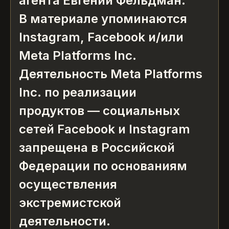
агента Евгений Фельдман.
В материале упоминаются
Instagram, Facebook и/или
Meta Platforms Inc.
Деятельность Meta Platforms
Inc. по реализации
продуктов — социальных
сетей Facebook и Instagram
запрещена в Российской
Федерации по основаниям
осуществления
экстремистской
деятельности.