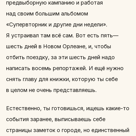
предвыборную кампанию и работая
над своим большим альбомом
«Супервторник и другие дни недели».
Я устраивал там всё сам. Вот есть пять—
шесть дней в Новом Орлеане, и, чтобы
отбить поездку, за эти шесть дней надо
написать восемь репортажей. И ещё нужно
снять главу для книжки, которую ты себе
в целом не очень представляешь.
Естественно, ты готовишься, ищешь какие-то
события заранее, выписываешь себе
страницы заметок о городе, но единственный