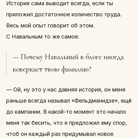
История сама выводит всегда, если ты
приложил достаточное количество труда.
Весь мой опыт говорит об этом.
С Навальным то же самое.
— Почему Навальный в блоге иногда
коверкает твою фамилию?
— Ой, ну это у нас давняя история, он меня
раньше всегда называл «Фельдманидзе», ещё
до кампании. В какой-то момент это начало
меня так бесить, что я предложил ему спор,
чтоб он каждый раз придумывал новое