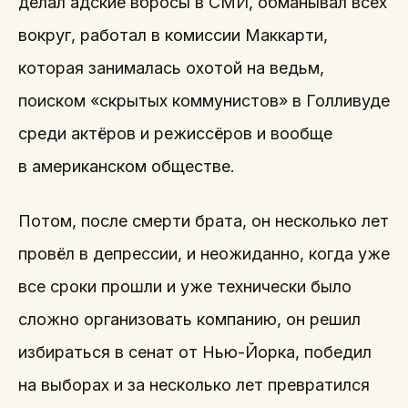
делал адские вбросы в СМИ, обманывал всех
вокруг, работал в комиссии Маккарти,
которая занималась охотой на ведьм,
поиском «скрытых коммунистов» в Голливуде
среди актёров и режиссёров и вообще
в американском обществе.
Потом, после смерти брата, он несколько лет
провёл в депрессии, и неожиданно, когда уже
все сроки прошли и уже технически было
сложно организовать компанию, он решил
избираться в сенат от Нью-Йорка, победил
на выборах и за несколько лет превратился