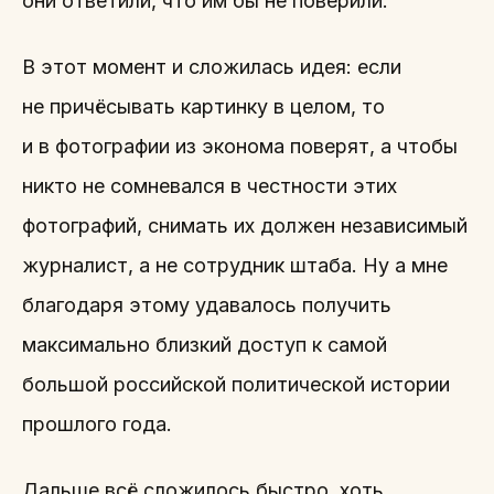
они ответили, что им бы не поверили.
В этот момент и сложилась идея: если
не причёсывать картинку в целом, то
и в фотографии из эконома поверят, а чтобы
никто не сомневался в честности этих
фотографий, снимать их должен независимый
журналист, а не сотрудник штаба. Ну а мне
благодаря этому удавалось получить
максимально близкий доступ к самой
большой российской политической истории
прошлого года.
Дальше всё сложилось быстро, хоть