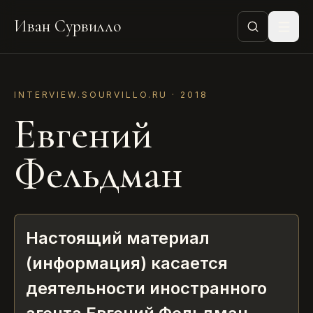
Иван Сурвилло
INTERVIEW.SOURVILLO.RU ·
2018
Евгений
Фельдман
Настоящий материал
(информация) касается
деятельности иностранного