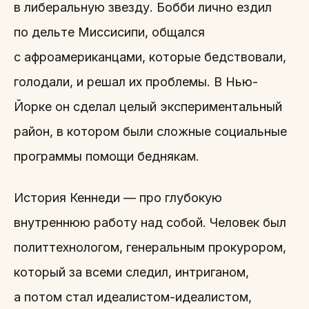
в либеральную звезду. Бобби лично ездил
по дельте Миссисипи, общался
с афроамериканцами, которые бедствовали,
голодали, и решал их проблемы. В Нью-
Йорке он сделал целый экспериментальный
район, в котором были сложные социальные
программы помощи беднякам.
История Кеннеди — про глубокую
внутреннюю работу над собой. Человек был
политтехнологом, генеральным прокурором,
который за всеми следил, интриганом,
а потом стал идеалистом-идеалистом,