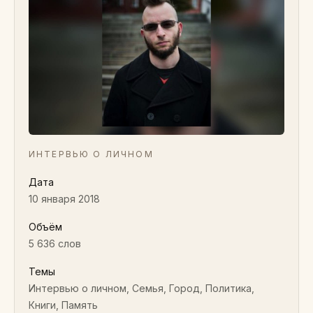
ИНТЕРВЬЮ О ЛИЧНОМ
Дата
10 января 2018
Объём
5 636 слов
Темы
Интервью о личном, Семья, Город, Политика,
Книги, Память