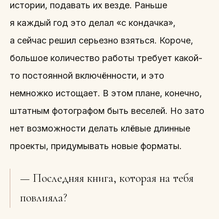
истории, подавать их везде. Раньше
я каждый год это делал «с кондачка»,
а сейчас решил серьезно взяться. Короче,
большое количество работы требует какой-
то постоянной включённости, и это
немножко истощает. В этом плане, конечно,
штатным фотографом быть веселей. Но зато
нет возможности делать клёвые длинные
проекты, придумывать новые форматы.
— Последняя книга, которая на тебя
повлияла?