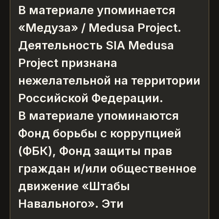
В материале упоминается
«Медуза» / Medusa Project.
Деятельность SIA Medusa
Project признана
нежелательной на территории
Российской Федерации.
В материале упоминаются
Фонд борьбы с коррупцией
(ФБК), Фонд защиты прав
граждан и/или общественное
движение «Штабы
Навального». Эти