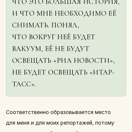
ЧТО ЭТО БОЛЬШАЯ ИСТОРИЯ,
И ЧТО МНЕ НЕОБХОДИМО ЕЁ
СНИМАТЬ. ПОНЯЛ,
ЧТО ВОКРУГ НЕЁ БУДЕТ
ВАКУУМ, ЕЁ НЕ БУДУТ
ОСВЕЩАТЬ «РИА НОВОСТИ»,
НЕ БУДЕТ ОСВЕЩАТЬ «ИТАР-
ТАСС».
Соответственно образовывается место
для меня и для моих репортажей, потому