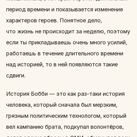
период времени и показывается изменение
характеров героев. Понятное дело,
что жизнь не происходит за неделю, поэтому
если ты прикладываешь очень много усилий,
работаешь в течение длительного времени
над историей, то в ней появляются такие
сдвиги.
История Бобби — это как раз-таки история
человека, который сначала был мерзким,
грязным политическим технологом, который
вел кампанию брата, подкупал волонтёров,