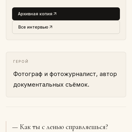
Архивная копия
Все интервью
ГЕРОЙ
Фотограф и фотожурналист, автор
документальных съёмок.
— Как ты с ленью справляешься?