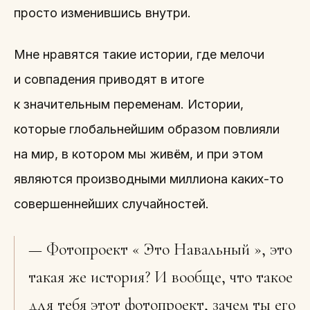
просто изменившись внутри.
Мне нравятся такие истории, где мелочи
и совпадения приводят в итоге
к значительным переменам. Истории,
которые глобальнейшим образом повлияли
на мир, в котором мы живём, и при этом
являются производными миллиона каких-то
совершеннейших случайностей.
— Фотопроект « Это Навальный », это
такая же история? И вообще, что такое
для тебя этот фотопроект, зачем ты его