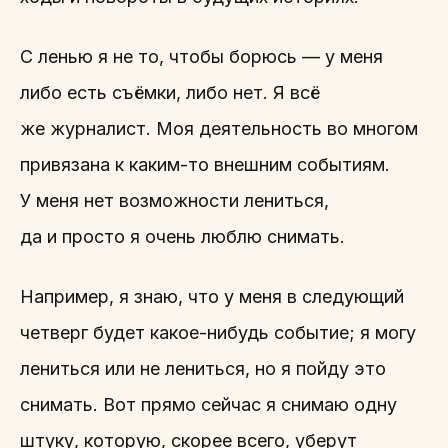
С ленью я не то, чтобы борюсь — у меня
либо есть съёмки, либо нет. Я всё
же журналист. Моя деятельность во многом
привязана к каким-то внешним событиям.
У меня нет возможности лениться,
да и просто я очень люблю снимать.
Например, я знаю, что у меня в следующий
четверг будет какое-нибудь событие; я могу
лениться или не лениться, но я пойду это
снимать. Вот прямо сейчас я снимаю одну
штуку, которую, скорее всего, уберут