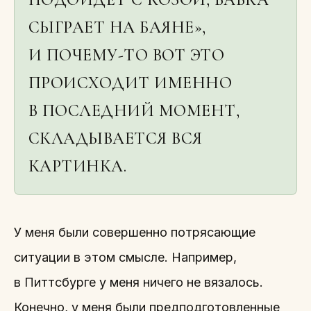
СЫГРАЕТ НА БАЯНЕ»,
И ПОЧЕМУ-ТО ВОТ ЭТО
ПРОИСХОДИТ ИМЕННО
В ПОСЛЕДНИЙ МОМЕНТ,
СКЛАДЫВАЕТСЯ ВСЯ
КАРТИНКА.
У меня были совершенно потрясающие
ситуации в этом смысле. Например,
в Питтсбурге у меня ничего не вязалось.
Конечно, у меня были предподготовленные