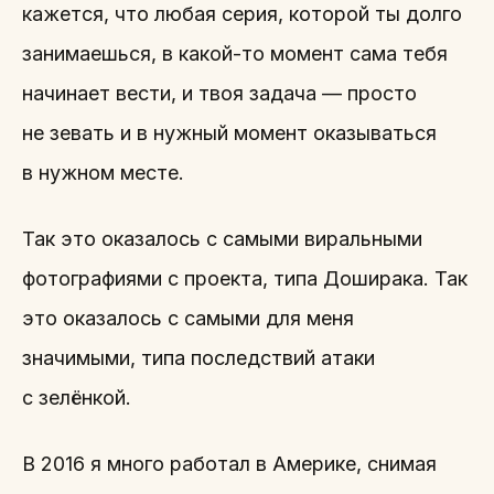
кажется, что любая серия, которой ты долго
занимаешься, в какой-то момент сама тебя
начинает вести, и твоя задача — просто
не зевать и в нужный момент оказываться
в нужном месте.
Так это оказалось с самыми виральными
фотографиями с проекта, типа Доширака. Так
это оказалось с самыми для меня
значимыми, типа последствий атаки
с зелёнкой.
В 2016 я много работал в Америке, снимая