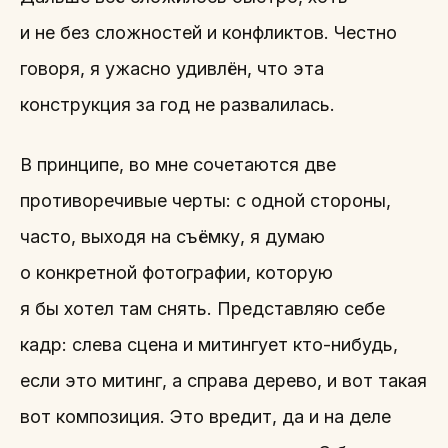
и не без сложностей и конфликтов. Честно
говоря, я ужасно удивлён, что эта
конструкция за год не развалилась.
В принципе, во мне сочетаются две
противоречивые черты: с одной стороны,
часто, выходя на съёмку, я думаю
о конкретной фотографии, которую
я бы хотел там снять. Представляю себе
кадр: слева сцена и митингует кто-нибудь,
если это митинг, а справа дерево, и вот такая
вот композиция. Это вредит, да и на деле