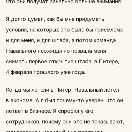
что они получат банально больше внимания.
Я долго думал, как бы мне придумать
условия, на которых это было бы приемлемо
и для меня, и для штаба, а потом команда
Навального неожиданно позвала меня
снимать первое открытие штаба, в Питере,
4 февраля прошлого уже года.
Когда мы летели в Питер, Навальный летел
в экономе. А я был почему-то уверен, что он
летает в бизнесе. Я спросил у его
сотрудников, почему они это не показывают,