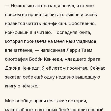
— Несколько лет назад я понял, что мне
совсем не нравится читать фикшн и очень
нравится читать нон-фикшн. Собственно,
нон-фикшн я и читаю. Последняя книга,
которая произвела на меня неизгладимое
впечатление, — написанная Ларри Таем
биография Бобби Кеннеди, младшего брата
Джона Кеннеди. Я её летом прочитал. Сейчас
заказал себе ещё одну недавно вышедшую
книгу о нём же.
Мне вообще нравятся такие истории,
масштабные, в которых берётся длительный