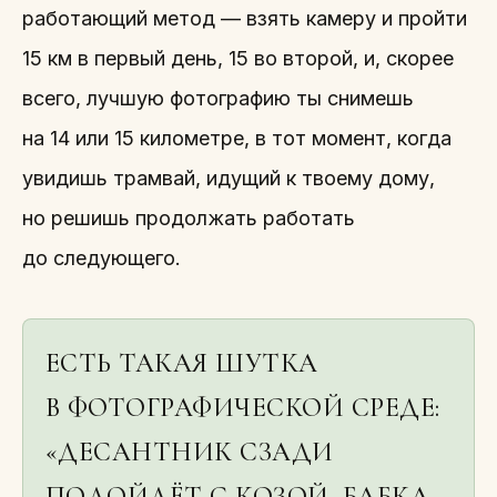
работающий метод — взять камеру и пройти
15 км в первый день, 15 во второй, и, скорее
всего, лучшую фотографию ты снимешь
на 14 или 15 километре, в тот момент, когда
увидишь трамвай, идущий к твоему дому,
но решишь продолжать работать
до следующего.
ЕСТЬ ТАКАЯ ШУТКА
В ФОТОГРАФИЧЕСКОЙ СРЕДЕ:
«ДЕСАНТНИК СЗАДИ
ПОДОЙДЁТ С КОЗОЙ, БАБКА