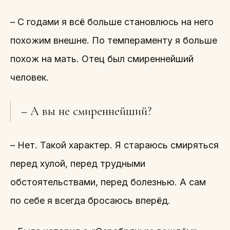
– С годами я всё больше становлюсь на него
похожим внешне. По темпераменту я больше
похож на мать. Отец был смиреннейший
человек.
– А вы не смиреннейший?
– Нет. Такой характер. Я стараюсь смиряться
перед хулой, перед трудными
обстоятельствами, перед болезнью. А сам
по себе я всегда бросаюсь вперёд.