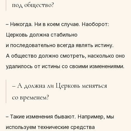
под общество?
– Никогда. Ни в коем случае. Наоборот:
Церковь должна стабильно
и последовательно всегда являть истину.
А общество должно смотреть, насколько оно
удалилось от истины со своими изменениями.
– А должна ли Церковь меняться
со временем?
– Такие изменения бывают. Например, мы
используем технические средства