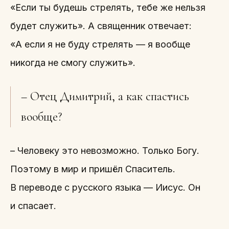
«Если ты будешь стрелять, тебе же нельзя
будет служить». А священник отвечает:
«А если я не буду стрелять — я вообще
никогда не смогу служить».
– Отец Димитрий, а как спастись
вообще?
– Человеку это невозможно. Только Богу.
Поэтому в мир и пришёл Спаситель.
В переводе с русского языка — Иисус. Он
и спасает.