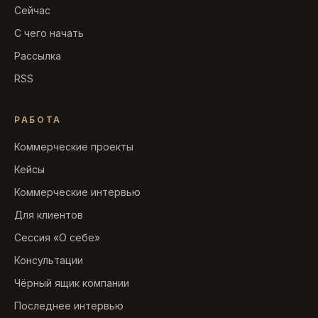
Сейчас
С чего начать
Рассылка
RSS
РАБОТА
Коммерческие проекты
Кейсы
Коммерческие интервью
Для клиентов
Сессия «О себе»
Консультации
Чёрный ящик компании
Последнее интервью