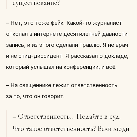
существование?
– Нет, это тоже фейк. Какой-то журналист
откопал в интернете десятилетней давности
запись, и из этого сделали травлю. Я не врач
и не спид-диссидент. Я рассказал о докладе,
который услышал на конференции, и всё.
– На священнике лежит ответственность
за то, что он говорит.
– Ответственность… Подайте в суд.
Что такое ответственность? Если люди