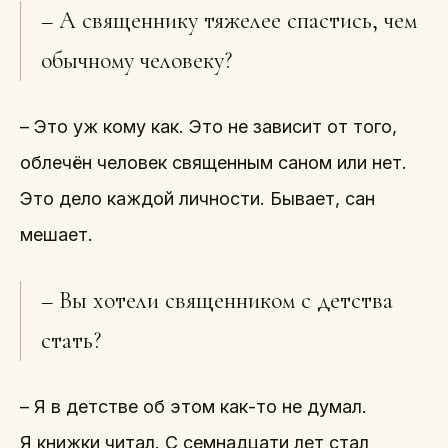
– А священнику тяжелее спастись, чем
обычному человеку?
– Это уж кому как. Это не зависит от того,
облечён человек священным саном или нет.
Это дело каждой личности. Бывает, сан
мешает.
– Вы хотели священником с детства
стать?
– Я в детстве об этом как-то не думал.
Я книжки читал. С семнадцати лет стал