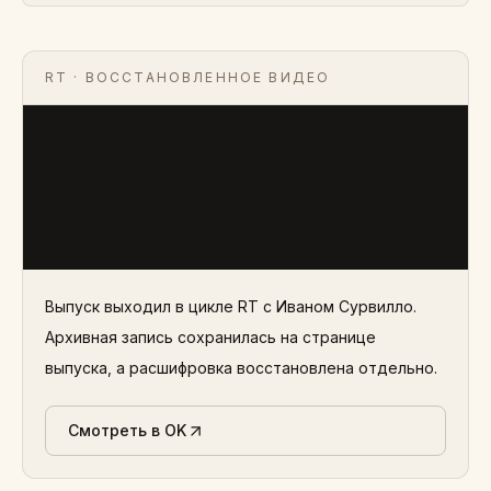
RT
· ВОССТАНОВЛЕННОЕ ВИДЕО
Выпуск выходил в цикле RT с Иваном Сурвилло.
Архивная запись сохранилась на странице
выпуска, а расшифровка восстановлена отдельно.
Смотреть в OK