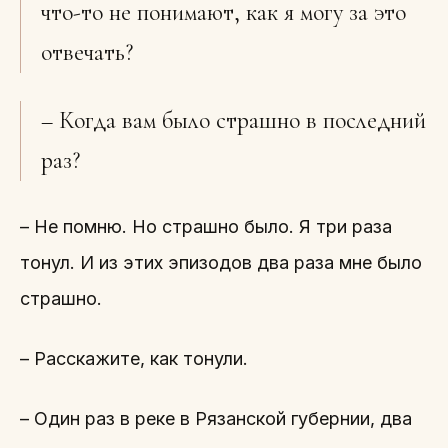
что-то не понимают, как я могу за это
отвечать?
– Когда вам было страшно в последний
раз?
– Не помню. Но страшно было. Я три раза
тонул. И из этих эпизодов два раза мне было
страшно.
– Расскажите, как тонули.
– Один раз в реке в Рязанской губернии, два