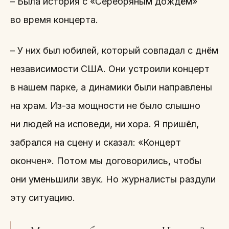
– Была история с «Серебряным дождём»
во время концерта.
– У них был юбилей, который совпадал с днём
независимости США. Они устроили концерт
в нашем парке, а динамики были направлены
на храм. Из-за мощности не было слышно
ни людей на исповеди, ни хора. Я пришёл,
забрался на сцену и сказал: «Концерт
окончен». Потом мы договорились, чтобы
они уменьшили звук. Но журналисты раздули
эту ситуацию.