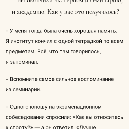
– Вы окончили экстерном и семинарию,
и академию. Как у вас это получилось?
– У меня тогда была очень хорошая память.
Я институт кончил с одной тетрадкой по всем
предметам. Всё, что там говорилось,
я запоминал.
– Вспомните самое сильное воспоминание
из семинарии.
– Одного юношу на экзаменационном
собеседовании спросили: «Как вы относитесь
к спорту?» — а он ответил: «Лучше