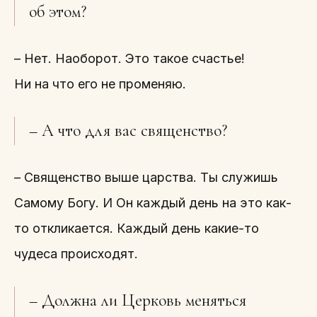
об этом?
– Нет. Наоборот. Это такое счастье!
Ни на что его не променяю.
– А что для вас священство?
– Священство выше царства. Ты служишь
Самому Богу. И Он каждый день на это как-
то откликается. Каждый день какие-то
чудеса происходят.
– Должна ли Церковь меняться