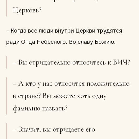
Церковь?
– Когда все люди внутри Церкви трудятся
ради Отца Небесного. Во славу Божию.
– Вы отрицательно относитесь к ВИЧ?
– А кто у нас относится положительно
в стране? Вы можете хоть одну
фамилию назвать?
– Значит, вы отрицаете его