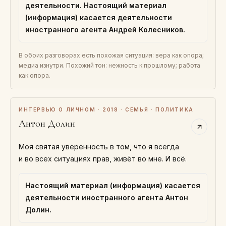
деятельности. Настоящий материал
(информация) касается деятельности
иностранного агента Андрей Колесников.
В обоих разговорах есть похожая ситуация: вера как опора;
медиа изнутри. Похожий тон: нежность к прошлому; работа
как опора.
ИНТЕРВЬЮ О ЛИЧНОМ · 2018 · СЕМЬЯ · ПОЛИТИКА
Антон Долин
Моя святая уверенность в том, что я всегда
и во всех ситуациях прав, живёт во мне. И всё.
Настоящий материал (информация) касается
деятельности иностранного агента Антон
Долин.