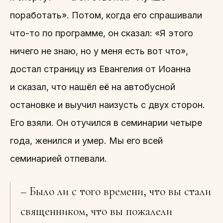
поработать». Потом, когда его спрашивали
что-то по программе, он сказал: «Я этого
ничего не знаю, но у меня есть вот что»,
достал страницу из Евангелия от Иоанна
и сказал, что нашёл её на автобусной
остановке и выучил наизусть с двух сторон.
Его взяли. Он отучился в семинарии четыре
года, женился и умер. Мы его всей
семинарией отпевали.
– Было ли с того времени, что вы стали
священником, что вы пожалели