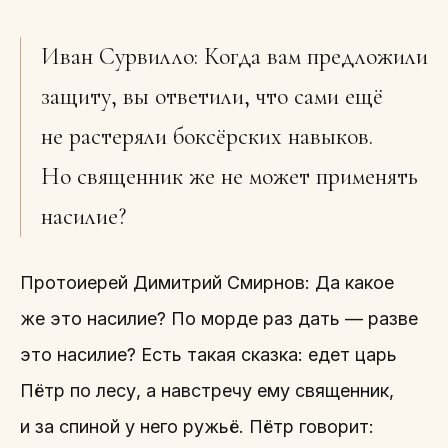
Иван Сурвилло: Когда вам предложили
защиту, вы ответили, что сами ещё
не растеряли боксёрских навыков.
Но священник же не может применять
насилие?
Протоиерей Димитрий Смирнов: Да какое
же это насилие? По морде раз дать — разве
это насилие? Есть такая сказка: едет царь
Пётр по лесу, а навстречу ему священник,
и за спиной у него ружьё. Пётр говорит: