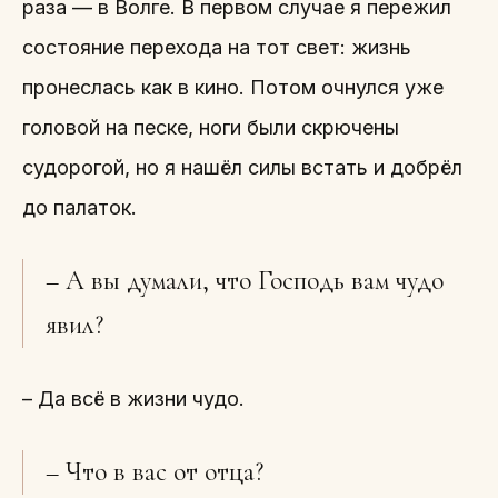
раза — в Волге. В первом случае я пережил
состояние перехода на тот свет: жизнь
пронеслась как в кино. Потом очнулся уже
головой на песке, ноги были скрючены
судорогой, но я нашёл силы встать и добрёл
до палаток.
– А вы думали, что Господь вам чудо
явил?
– Да всё в жизни чудо.
– Что в вас от отца?