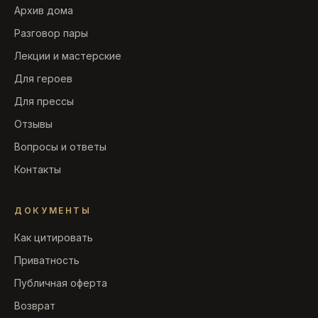
Архив дома
Разговор пары
Лекции и мастерские
Для героев
Для прессы
Отзывы
Вопросы и ответы
Контакты
ДОКУМЕНТЫ
Как цитировать
Приватность
Публичная оферта
Возврат