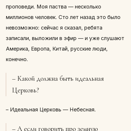
проповеди. Моя паства — несколько
миллионов человек. Сто лет назад это было
невозможно: сейчас я сказал, ребята
записали, выложили в эфир — и уже слушают
Америка, Европа, Китай, русские люди,
конечно.
– Какой должна быть идеальная
Церковь?
– Идеальная Церковь — Небесная.
– А если говорить про земную