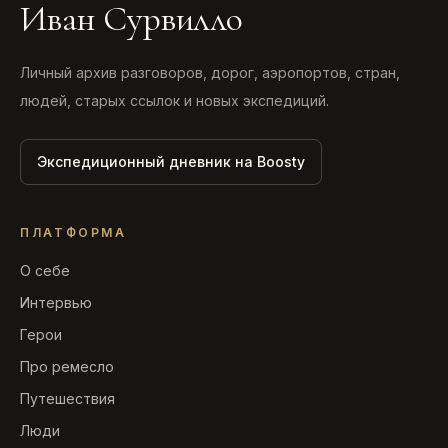
Иван Сурвилло
Личный архив разговоров, дорог, аэропортов, стран,
людей, старых ссылок и новых экспедиций.
Экспедиционный дневник на Boosty
ПЛАТФОРМА
О себе
Интервью
Герои
Про ремесло
Путешествия
Люди