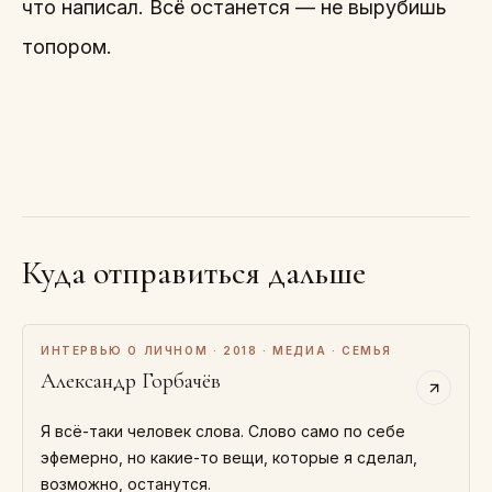
что написал. Всё останется — не вырубишь
топором.
Куда отправиться дальше
ИНТЕРВЬЮ О ЛИЧНОМ · 2018 · МЕДИА · СЕМЬЯ
Александр Горбачёв
Я всё-таки человек слова. Слово само по себе
эфемерно, но какие-то вещи, которые я сделал,
возможно, останутся.