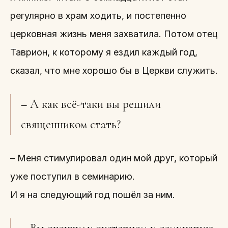
регулярно в храм ходить, и постепенно
церковная жизнь меня захватила. Потом отец
Таврион, к которому я ездил каждый год,
сказал, что мне хорошо бы в Церкви служить.
– А как всё-таки вы решили
священником стать?
– Меня стимулировал один мой друг, который
уже поступил в семинарию.
И я на следующий год пошёл за ним.