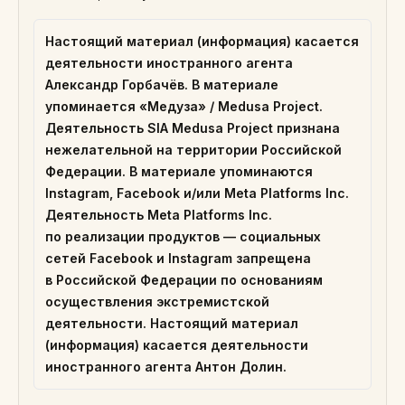
Настоящий материал (информация) касается
деятельности иностранного агента
Александр Горбачёв. В материале
упоминается «Медуза» / Medusa Project.
Деятельность SIA Medusa Project признана
нежелательной на территории Российской
Федерации. В материале упоминаются
Instagram, Facebook и/или Meta Platforms Inc.
Деятельность Meta Platforms Inc.
по реализации продуктов — социальных
сетей Facebook и Instagram запрещена
в Российской Федерации по основаниям
осуществления экстремистской
деятельности. Настоящий материал
(информация) касается деятельности
иностранного агента Антон Долин.