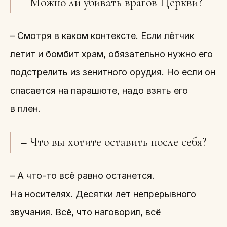
– Можно ли убивать врагов Церкви?
– Смотря в каком контексте. Если лётчик
летит и бомбит храм, обязательно нужно его
подстрелить из зенитного орудия. Но если он
спасается на парашюте, надо взять его
в плен.
– Что вы хотите оставить после себя?
– А что-то всё равно останется.
На носителях. Десятки лет непрерывного
звучания. Всё, что наговорил, всё