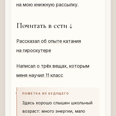
на мою книжную рассылку
.
Почитать в сети ↓
Рассказал об опыте катания
на гироскутере
Написал о трёх вещах, которым
меня научил 11 класс
ПОМЕТКА ИЗ БУДУЩЕГО
Здесь хорошо слышен школьный
возраст: много энергии, мало