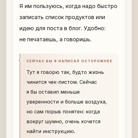
Я им пользуюсь, когда надо быстро
записать список продуктов или
идею для поста в блог. Удобно:
не печатаешь, а говоришь.
СЕЙЧАС БЫ Я НАПИСАЛ ОСТОРОЖНЕЕ
Тут я говорю так, будто жизнь
чинится чек-листом. Сейчас
я бы оставил меньше
уверенности и больше воздуха,
но сам порыв понятен: когда
вокруг шумно, очень хочется
найти инструкцию.