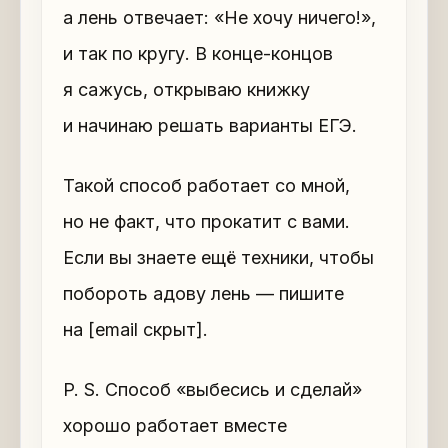
а лень отвечает: «Не хочу ничего!»,
и так по кругу. В конце-концов
я сажусь, открываю книжку
и начинаю решать варианты ЕГЭ.
Такой способ работает со мной,
но не факт, что прокатит с вами.
Если вы знаете ещё техники, чтобы
побороть адову лень — пишите
на [email скрыт].
P. S. Способ «выбесись и сделай»
хорошо работает вместе