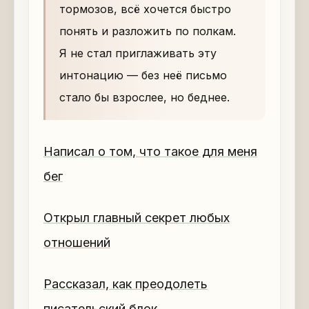
тормозов, всё хочется быстро
понять и разложить по полкам.
Я не стал приглаживать эту
интонацию — без неё письмо
стало бы взрослее, но беднее.
Написал о том, что такое для меня
бег
Открыл главный секрет любых
отношений
Рассказал, как преодолеть
писательский блок