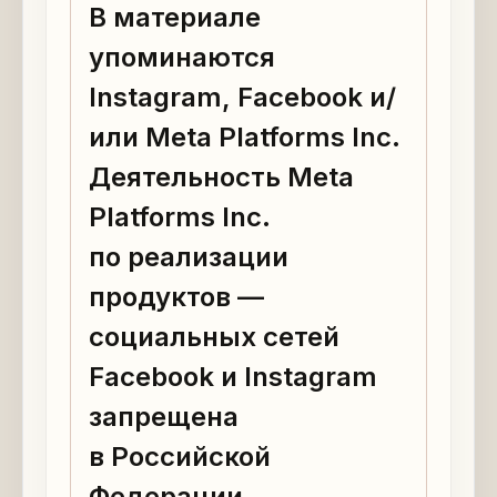
В материале
упоминаются
Instagram, Facebook и/
или Meta Platforms Inc.
Деятельность Meta
Platforms Inc.
по реализации
продуктов —
социальных сетей
Facebook и Instagram
запрещена
в Российской
Федерации