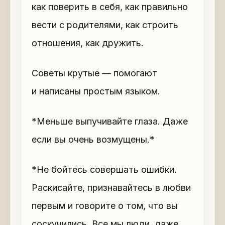
как поверить в себя, как правильно
вести с родителями, как строить
отношения, как дружить.
Советы крутые — помогают
и написаны простым языком.
*Меньше выпучивайте глаза. Даже
если вы очень возмущены.*
*Не бойтесь совершать ошибки.
Раскисайте, признавайтесь в любви
первым и говорите о том, что вы
соскучились. Все мы люди, даже