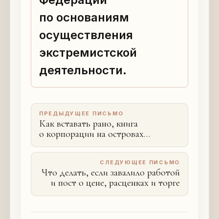
по основаниям
осуществления
экстремистской
деятельности.
ПРЕДЫДУЩЕЕ ПИСЬМО
Как вставать рано, книга
о корпорации на островах
Полинезии и ложные страхи
СЛЕДУЮЩЕЕ ПИСЬМО
Что делать, если завалило работой
и пост о цене, расценках и торге