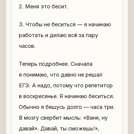
2. Меня это бесит.
3. Чтобы не беситься — я начинаю
работать и делаю всё за пару
часов.
Теперь подробнее. Сначала
я понимаю, что давно не решал
ЕГЭ. А надо, потому что репетитор
в воскресенье. Я начинаю беситься.
Обычно я бешусь долго — часа три.
В мозгу свербит мысль: «Ваня, ну
давай». Давай, ты сможешь!»,