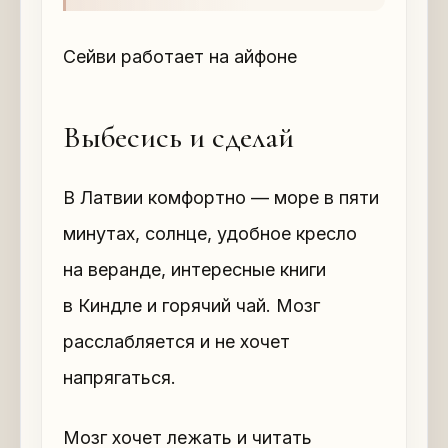
Сейви работает на айфоне
Выбесись и сделай
В Латвии комфортно — море в пяти
минутах, солнце, удобное кресло
на веранде, интересные книги
в Киндле и горячий чай. Мозг
расслабляется и не хочет
напрягаться.
Мозг хочет лежать и читать