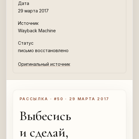
Дата
29 марта 2017
Источник
Wayback Machine
Статус
письмо восстановлено
Оригинальный источник
РАССЫЛКА · #50 · 29 МАРТА 2017
Выбесись
и сделай,