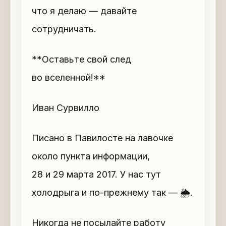
что я делаю — давайте
сотрудничать.
**Оставьте свой след
во вселенной!**
Иван Сурвилло
Писано в Павилосте на лавочке
около пункта информации,
28 и 29 марта 2017. У нас тут
холодрыга и по-прежнему так — 🌦.
Никогда не посылайте работу