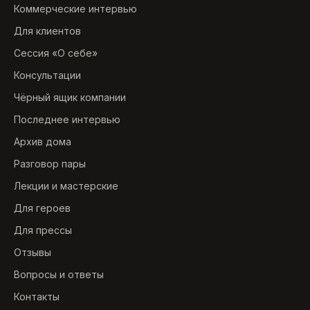
Коммерческие интервью
Для клиентов
Сессия «О себе»
Консультации
Чёрный ящик компании
Последнее интервью
Архив дома
Разговор пары
Лекции и мастерские
Для героев
Для прессы
Отзывы
Вопросы и ответы
Контакты