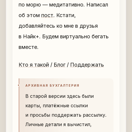
по морю — медитативно. Написал
об этом
пост
. Кстати,
добавляйтесь ко мне в друзья
в Найк+. Будем виртуально бегать
вместе.
Кто я такой
/
Блог
/
Поддержать
АРХИВНАЯ БУХГАЛТЕРИЯ
В старой версии здесь были
карты, платёжные ссылки
и просьбы поддержать рассылку.
Личные детали я вычистил,