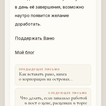
в день её завершения, возможно
наутро появится желание
доработать.
Поддержать Ваню
Мой блог
ПРЕДЫДУЩЕЕ ПИСЬМО
Как вставать рано, книга
о корпорации на островах
Полинезии и ложные страхи
СЛЕДУЮЩЕЕ ПИСЬМО
Что делать, если завалило работой
и пост о цене, расценках и торге