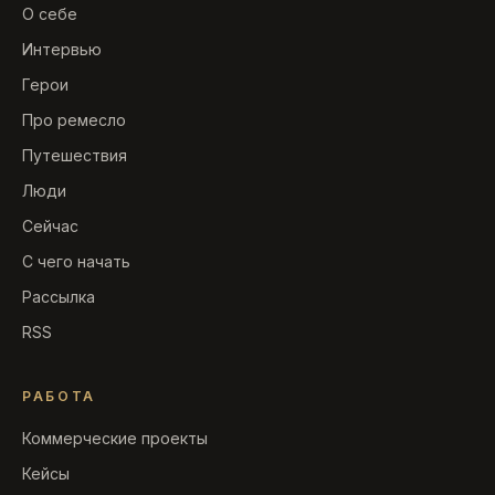
О себе
Интервью
Герои
Про ремесло
Путешествия
Люди
Сейчас
С чего начать
Рассылка
RSS
РАБОТА
Коммерческие проекты
Кейсы