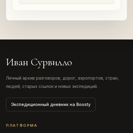
Иван Сурвилло
Личный архив разговоров, дорог, аэропортов, стран,
людей, старых ссылок и новых экспедиций.
Экспедиционный дневник на Boosty
ПЛАТФОРМА