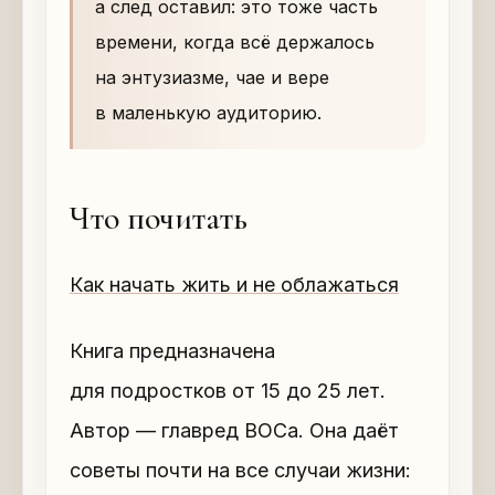
а след оставил: это тоже часть
времени, когда всё держалось
на энтузиазме, чае и вере
в маленькую аудиторию.
Что почитать
Как начать жить и не облажаться
Книга предназначена
для подростков от 15 до 25 лет.
Автор — главред ВОСа. Она даёт
советы почти на все случаи жизни: