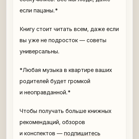
если пацаны.*
Книгу стоит читать всем, даже если
вы уже не подросток — советы
универсальны.
*Любая музыка в квартире ваших
родителей будет громкой
и неоправданной.*
Чтобы получать больше книжных
рекомендаций, обзоров
и конспектов —
подпишитесь