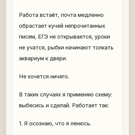
Работа встаёт, почта медленно
обрастает кучей непрочитанных
писем, ЕГЭ не открывается, уроки
не учатся, рыбки начинают толкать
аквариум к двери.
Не хочется ничего.
В таких случаях я применяю схему:
выбесись и сделай. Работает так:
1. Я осознаю, что я ленюсь.