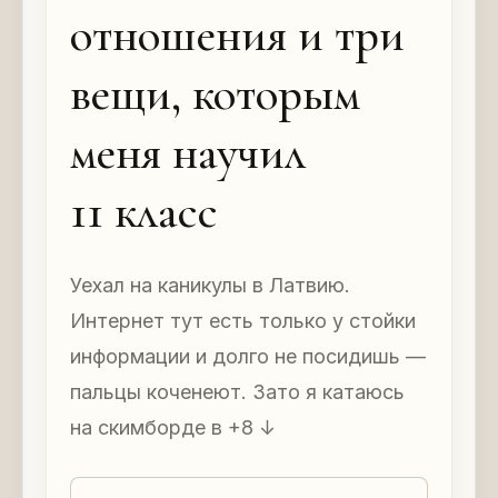
отношения и три
вещи, которым
меня научил
11 класс
Уехал на каникулы в Латвию.
Интернет тут есть только у стойки
информации и долго не посидишь —
пальцы коченеют. Зато я катаюсь
на скимборде в +8 ↓