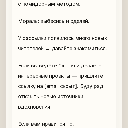
с
помидорным методом
.
Мораль: выбесись и сделай.
У рассылки появилось много новых
читателей →
давайте знакомиться
.
Если вы ведётё блог или делаете
интересные проекты — пришлите
ссылку на [email скрыт]. Буду рад
открыть новые источники
вдохновения.
Если вам нравится то,