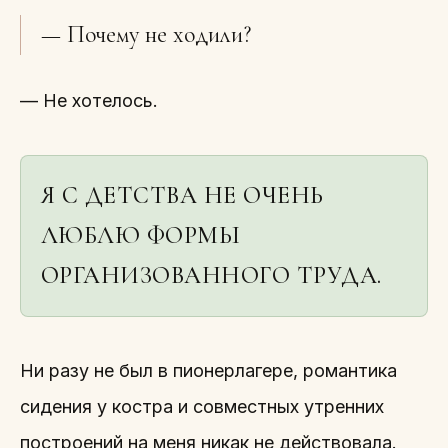
— Почему не ходили?
— Не хотелось.
Я С ДЕТСТВА НЕ ОЧЕНЬ
ЛЮБЛЮ ФОРМЫ
ОРГАНИЗОВАННОГО ТРУДА.
Ни разу не был в пионерлагере, романтика
сидения у костра и совместных утренних
построений на меня никак не действовала.