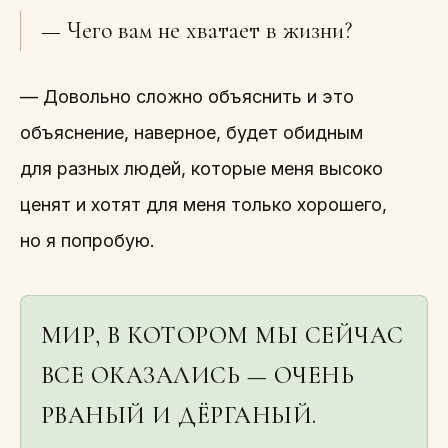
— Чего вам не хватает в жизни?
— Довольно сложно объяснить и это
объяснение, наверное, будет обидным
для разных людей, которые меня высоко
ценят и хотят для меня только хорошего,
но я попробую.
МИР, В КОТОРОМ МЫ СЕЙЧАС
ВСЕ ОКАЗАЛИСЬ — ОЧЕНЬ
РВАНЫЙ И ДЁРГАНЫЙ.