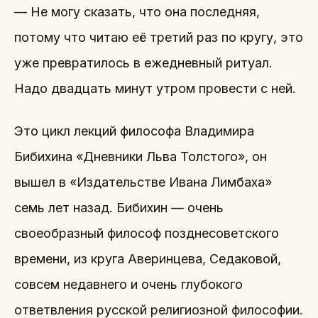
— Не могу сказать, что она последняя,
потому что читаю её третий раз по кругу, это
уже превратилось в ежедневный ритуал.
Надо двадцать минут утром провести с ней.
Это цикл лекций философа Владимира
Бибихина «Дневники Льва Толстого», он
вышел в «Издательстве Ивана Лимбаха»
семь лет назад. Бибихин — очень
своеобразный философ позднесоветского
времени, из круга Аверинцева, Седаковой,
совсем недавнего и очень глубокого
ответвления русской религиозной философии.