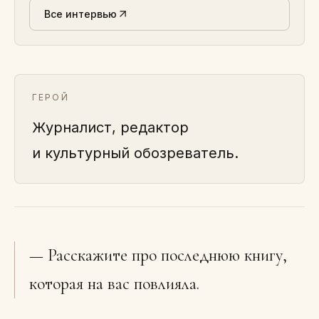
Все интервью
ГЕРОЙ
Журналист, редактор
и культурный обозреватель.
— Расскажите про последнюю книгу,
которая на вас повлияла.