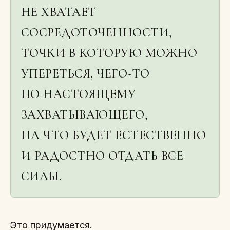
НЕ ХВАТАЕТ
СОСРЕДОТОЧЕННОСТИ,
ТОЧКИ В КОТОРУЮ МОЖНО
УПЕРЕТЬСЯ, ЧЕГО-ТО
ПО НАСТОЯЩЕМУ
ЗАХВАТЫВАЮЩЕГО,
НА ЧТО БУДЕТ ЕСТЕСТВЕННО
И РАДОСТНО ОТДАТЬ ВСЕ
СИЛЫ.
Это придумается.