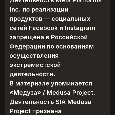
Деятельность Meta Platforms
Inc. по реализации
продуктов — социальных
сетей Facebook и Instagram
запрещена в Российской
Федерации по основаниям
осуществления
экстремистской
деятельности.
В материале упоминается
«Медуза» / Medusa Project.
Деятельность SIA Medusa
Project признана