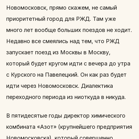
Новомосковск, прямо скажем, не самый
приоритетный город для РЖД. Там уже
много лет вообще больших поездов не ходит.
Недавно все смеялись над тем, что РЖД
запускает поезд из Москвы в Москву,
который будет кругом идти с вечера до утра
с Курского на Павелецкий. Он как раз будет
идти через Новомосковск. Диалектика
переходного периода из ниоткуда в никуда.
В пятидесятые годы директор химического
комбината «Азот» (крупнейшего предприятия
Новомосковска), который совершенно