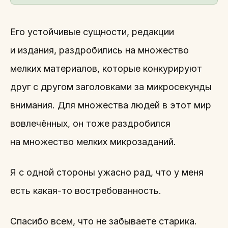
Его устойчивые сущности, редакции
и издания, раздробились на множество
мелких материалов, которые конкурируют
друг с другом заголовками за микросекунды
внимания. Для множества людей в этот мир
вовлечённых, он тоже раздробился
на множество мелких микрозаданий.
Я с одной стороны ужасно рад, что у меня
есть какая-то востребованность.
Спасибо всем, что не забываете старика.