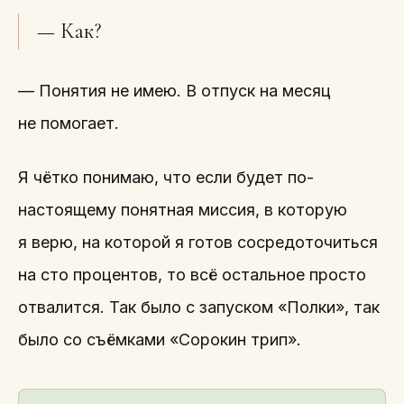
— Как?
— Понятия не имею. В отпуск на месяц
не помогает.
Я чётко понимаю, что если будет по-
настоящему понятная миссия, в которую
я верю, на которой я готов сосредоточиться
на сто процентов, то всё остальное просто
отвалится. Так было с запуском «Полки», так
было со съёмками «Сорокин трип».