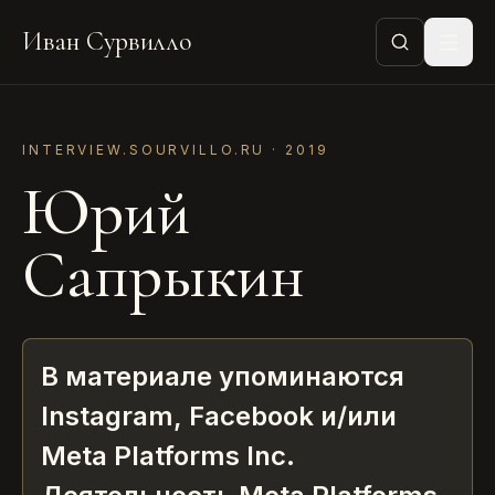
Иван Сурвилло
INTERVIEW.SOURVILLO.RU ·
2019
Юрий
Сапрыкин
В материале упоминаются
Instagram, Facebook и/или
Meta Platforms Inc.