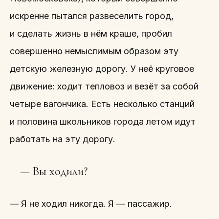
искренне пытался развеселить город,
и сделать жизнь в нём краше, пробил
совершенно немыслимым образом эту
детскую железную дорогу. У неё круговое
движение: ходит тепловоз и везёт за собой
четыре вагончика. Есть несколько станций
и половина школьников города летом идут
работать на эту дорогу.
— Вы ходили?
— Я не ходил никогда. Я — пассажир.