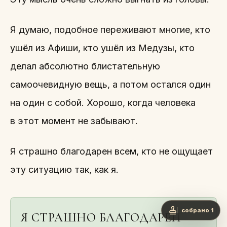
Я думаю, подобное переживают многие, кто
ушёл из Афиши, кто ушёл из Медузы, кто
делал абсолютно блистательную
самоочевидную вещь, а потом остался один
на один с собой. Хорошо, когда человека
в этот момент не забывают.
Я страшно благодарен всем, кто не ощущает
эту ситуацию так, как я.
собрано 1
Я СТРАШНО БЛАГОДАРЕН