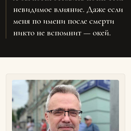
невидимое влияние. Даже если
меня по имени после смерти
никто не вспомнит — окей.