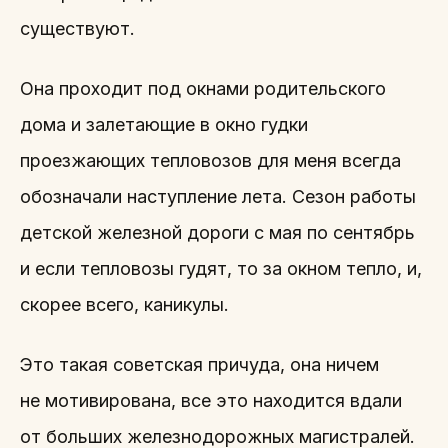
существуют.
Она проходит под окнами родительского
дома и залетающие в окно гудки
проезжающих тепловозов для меня всегда
обозначали наступление лета. Сезон работы
детской железной дороги с мая по сентябрь
и если тепловозы гудят, то за окном тепло, и,
скорее всего, каникулы.
Это такая советская причуда, она ничем
не мотивирована, все это находится вдали
от больших железнодорожных магистралей.