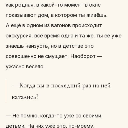
как родная, в какой-то момент в окне
показывают дом, в котором ты живёшь.
А ещё в одном из вагонов происходит
экскурсия, всё время одна и та же, ты её уже
знаешь наизусть, но в детстве это
совершенно не смущает. Наоборот —
ужасно весело.
— Когда вы в последний раз на ней
катались?
— Не помню, когда-то уже со своими
детьми. На них уже это, по-моему,