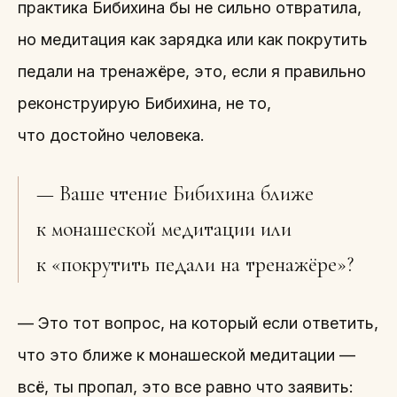
практика Бибихина бы не сильно отвратила,
но медитация как зарядка или как покрутить
педали на тренажёре, это, если я правильно
реконструирую Бибихина, не то,
что достойно человека.
— Ваше чтение Бибихина ближе
к монашеской медитации или
к «покрутить педали на тренажёре»?
— Это тот вопрос, на который если ответить,
что это ближе к монашеской медитации —
всё, ты пропал, это все равно что заявить: