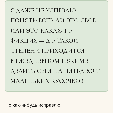
Я ДАЖЕ НЕ УСПЕВАЮ
ПОНЯТЬ: ЕСТЬ ЛИ ЭТО СВОЁ,
ИЛИ ЭТО КАКАЯ-ТО
ФИКЦИЯ — ДО ТАКОЙ
СТЕПЕНИ ПРИХОДИТСЯ
В ЕЖЕДНЕВНОМ РЕЖИМЕ
ДЕЛИТЬ СЕБЯ НА ПЯТЬДЕСЯТ
МАЛЕНЬКИХ КУСОЧКОВ.
Но как-нибудь исправлю.