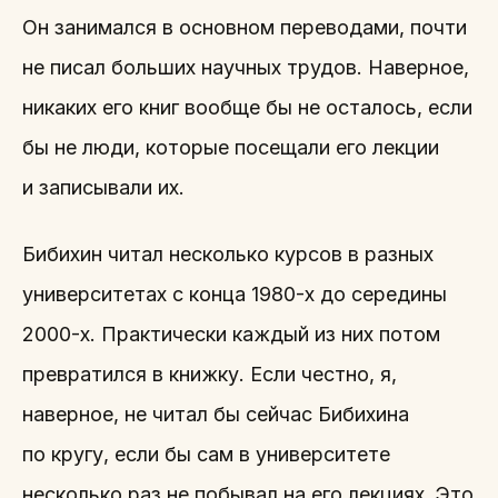
Он занимался в основном переводами, почти
не писал больших научных трудов. Наверное,
никаких его книг вообще бы не осталось, если
бы не люди, которые посещали его лекции
и записывали их.
Бибихин читал несколько курсов в разных
университетах с конца 1980-х до середины
2000-х. Практически каждый из них потом
превратился в книжку. Если честно, я,
наверное, не читал бы сейчас Бибихина
по кругу, если бы сам в университете
несколько раз не побывал на его лекциях. Это