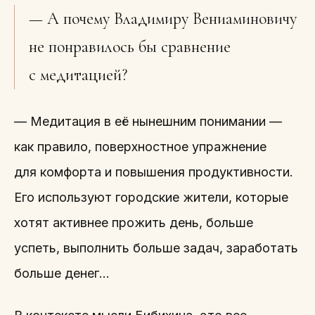
— А почему Владимиру Вениаминовичу
не понравилось бы сравнение
с медитацией?
— Медитация в её нынешним понимании —
как правило, поверхностное упражнение
для комфорта и повышения продуктивности.
Его используют городские жители, которые
хотят активнее прожить день, больше
успеть, выполнить больше задач, заработать
больше денег…