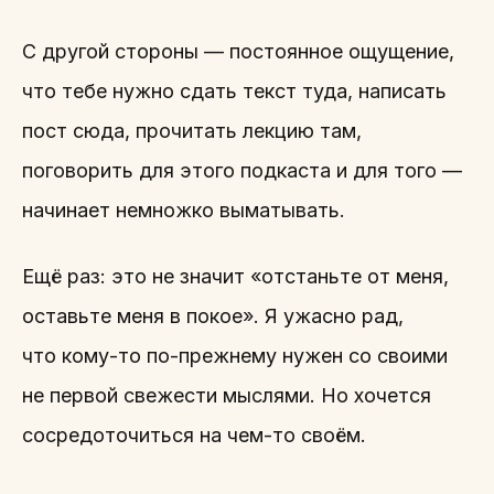
С другой стороны — постоянное ощущение,
что тебе нужно сдать текст туда, написать
пост сюда, прочитать лекцию там,
поговорить для этого подкаста и для того —
начинает немножко выматывать.
Ещё раз: это не значит «отстаньте от меня,
оставьте меня в покое». Я ужасно рад,
что кому-то по-прежнему нужен со своими
не первой свежести мыслями. Но хочется
сосредоточиться на чем-то своём.