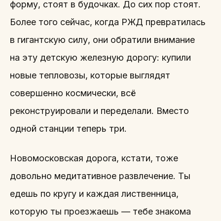
форму, стоят в будочках. До сих пор стоят.
Более того сейчас, когда РЖД превратилась
в гигантскую силу, они обратили внимание
на эту детскую железную дорогу: купили
новые тепловозы, которые выглядят
совершенно космически, всё
реконструировали и переделали. Вместо
одной станции теперь три.
Новомосковская дорога, кстати, тоже
довольно медитативное развлечение. Ты
едешь по кругу и каждая лиственница,
которую ты проезжаешь — тебе знакома