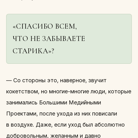
«СПАСИБО ВСЕМ,
ЧТО НЕ ЗАБЫВАЕТЕ
СТАРИКА»?
— Со стороны это, наверное, звучит
кокетством, но многие-многие люди, которые
занимались Большими Медийными
Проектами, после ухода из них повисали
в воздухе. Даже, если уход был абсолютно
добровольным, желанным и давно