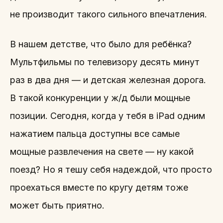
не производит такого сильного впечатления.
В нашем детстве, что было для ребёнка?
Мультфильмы по телевизору десять минут
раз в два дня — и детская железная дорога.
В такой конкуренции у ж/д были мощные
позиции. Сегодня, когда у тебя в iPad одним
нажатием пальца доступны все самые
мощные развлечения на свете — ну какой
поезд? Но я тешу себя надеждой, что просто
проехаться вместе по кругу детям тоже
может быть приятно.