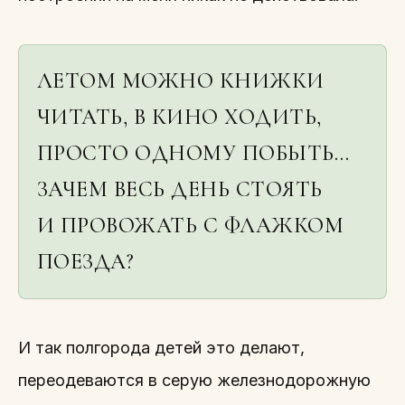
ЛЕТОМ МОЖНО КНИЖКИ
ЧИТАТЬ, В КИНО ХОДИТЬ,
ПРОСТО ОДНОМУ ПОБЫТЬ…
ЗАЧЕМ ВЕСЬ ДЕНЬ СТОЯТЬ
И ПРОВОЖАТЬ С ФЛАЖКОМ
ПОЕЗДА?
И так полгорода детей это делают,
переодеваются в серую железнодорожную