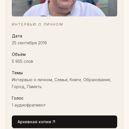
ИНТЕРВЬЮ О ЛИЧНОМ
Дата
25 сентября 2019
Объём
5 955 слов
Темы
Интервью о личном, Семья, Книги, Образование,
Город, Память
Голос
1
аудиофрагмент
Архивная копия