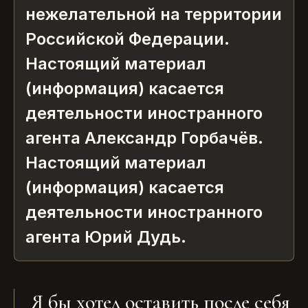
нежелательной на территории
Российской Федерации.
Настоящий материал
(информация) касается
деятельности иностранного
агента Александр Горбачёв.
Настоящий материал
(информация) касается
деятельности иностранного
агента Юрий Дудь.
Я бы хотел оставить после себя