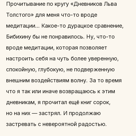
Прочитывание по кругу «Дневников Льва
Толстого» для меня что-то вроде
медитации… Какое-то дурацкое сравнение,
Бибихину бы не понравилось. Ну, что-то
вроде медитации, которая позволяет
настроить себя на чуть более уверенную,
спокойную, глубокую, не подверженную
внешним воздействиям волну. За то время
что я так или иначе возвращаюсь к этим
дневникам, я прочитал ещё книг сорок,
но на них — застрял. И продолжаю
застревать с невероятной радостью.