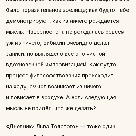
было поразительное зрелище; как будто тебе
демонстрируют, как из ничего рождается
мысль. Наверное, она не рождалась совсем
уж из ничего, Бибихин очевидно делал
записи, но выглядело все это чистой
вдохновенной импровизацией. Как будто
процесс философствования происходит
на ходу, смысл возникает из ничего
и повисает в воздухе. А если следующая
мысль не придёт, что же делать?
«Дневники Льва Толстого» — тоже один