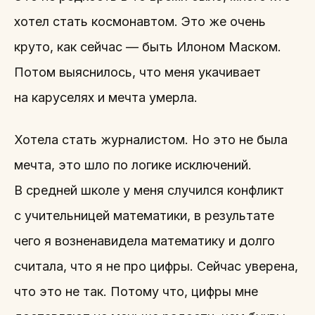
хотел стать космонавтом. Это же очень
круто, как сейчас — быть Илоном Маском.
Потом выяснилось, что меня укачивает
на каруселях и мечта умерла.
Хотела стать журналистом. Но это не была
мечта, это шло по логике исключений.
В средней школе у меня случился конфликт
с учительницей математики, в результате
чего я возненавидела математику и долго
считала, что я не про цифры. Сейчас уверена,
что это не так. Потому что, цифры мне