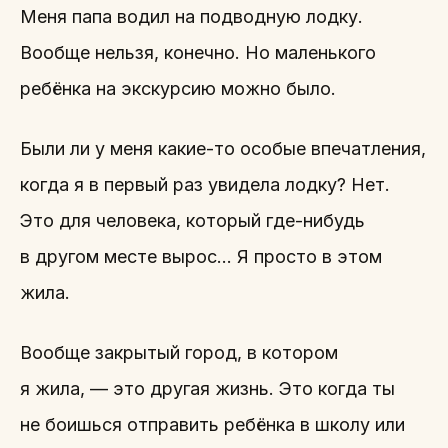
Меня папа водил на подводную лодку.
Вообще нельзя, конечно. Но маленького
ребёнка на экскурсию можно было.
Были ли у меня какие-то особые впечатления,
когда я в первый раз увидела лодку? Нет.
Это для человека, который где-нибудь
в другом месте вырос… Я просто в этом
жила.
Вообще закрытый город, в котором
я жила, — это другая жизнь. Это когда ты
не боишься отправить ребёнка в школу или