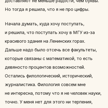
доставляют не меньше радости, чем буквы.
Но тогда я решила, что я не про цифры.
Начала думать, куда хочу поступать,
и решила, что поступать хочу в МГУ из-за
красивого здания на Ленинских горах.
Дальше надо было отсечь все факультеты,
которые связаны с математикой, то есть
девяносто процентов возможностей.
Остались филологический, исторический,
журналистика. Филология совсем мне
не интересна, потому что я не человек науки,
точно. У меня нет для этого ни терпения,