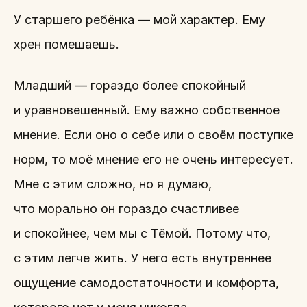
У старшего ребёнка — мой характер. Ему
хрен помешаешь.
Младший — гораздо более спокойный
и уравновешенный. Ему важно собственное
мнение. Если оно о себе или о своём поступке
норм, то моё мнение его не очень интересует.
Мне с этим сложно, но я думаю,
что морально он гораздо счастливее
и спокойнее, чем мы с Тёмой. Потому что,
с этим легче жить. У него есть внутреннее
ощущение самодостаточности и комфорта,