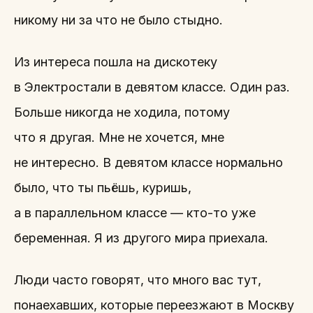
никому ни за что не было стыдно.
Из интереса пошла на дискотеку
в Электростали в девятом классе. Один раз.
Больше никогда не ходила, потому
что я другая. Мне не хочется, мне
не интересно. В девятом классе нормально
было, что ты пьёшь, куришь,
а в параллельном классе — кто-то уже
беременная. Я из другого мира приехала.
Люди часто говорят, что много вас тут,
понаехавших, которые переезжают в Москву