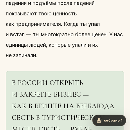
падения и подъёмы после падений
показывают твою ценность
как предпринимателя. Когда ты упал
и встал — ты многократно более ценен. У нас
единицы людей, которые упали и их
не запинали.
В РОССИИ ОТКРЫТЬ
И ЗАКРЫТЬ БИЗНЕС —
КАК В ЕГИПТЕ НА ВЕРБЛЮДА
СЕСТЬ В ТУРИСТИЧЕСКОМ
собрано 1
МЕСТЕ. СЕСТЬ — РУБЛЬ,