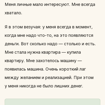
Меня личные мало интересуют. Мне всегда
хватало.
Я в этом везучая: у меня всегда в момент,
когда мне надо что-то, на это появляются
деньги. Вот сколько надо — столько и есть.
Мне стала нужна квартира — купила
квартиру. Мне захотелось машину —
появилась машина. Очень короткий лаг
между желанием и реализацией. При этом
у меня никогда не было лишних денег.