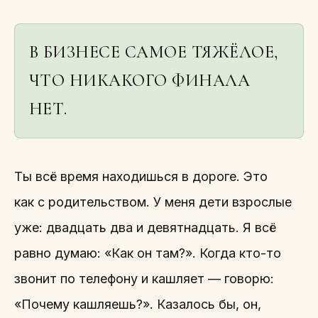
В БИЗНЕСЕ САМОЕ ТЯЖЁЛОЕ,
ЧТО НИКАКОГО ФИНАЛА
НЕТ.
Ты всё время находишься в дороге. Это
как с родительством. У меня дети взрослые
уже: двадцать два и девятнадцать. Я всё
равно думаю: «Как он там?». Когда кто-то
звонит по телефону и кашляет — говорю:
«Почему кашляешь?». Казалось бы, он,