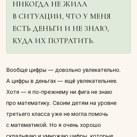
НИКОГДА НЕ ЖИЛА
В СИТУАЦИИ, ЧТО У МЕНЯ
ЕСТЬ ДЕНЬГИ И НЕ ЗНАЮ,
КУДА ИХ ПОТРАТИТЬ.
Вообще цифры — довольно увлекательно.
А цифры в деньгах — ещё увлекательнее.
Хотя — я по-прежнему ни фига не знаю
про математику. Своим детям на уровне
третьего класса уже не могла помочь
с математикой. Но я очень хорошо
складываю и умножаю цифры, которые