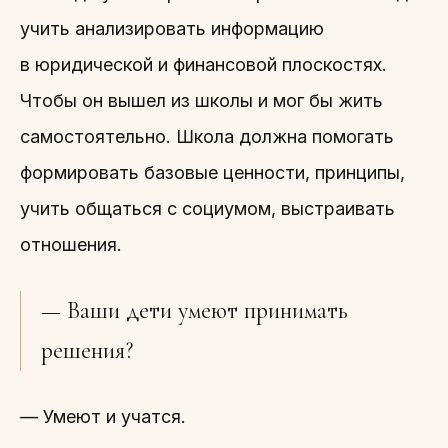
учить анализировать информацию
в юридической и финансовой плоскостях.
Чтобы он вышел из школы и мог бы жить
самостоятельно. Школа должна помогать
формировать базовые ценности, принципы,
учить общаться с социумом, выстраивать
отношения.
— Ваши дети умеют принимать
решения?
— Умеют и учатся.