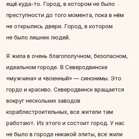
ещё куда-то. Город, в котором не было
преступности до того момента, пока в нём
не открылись двери. Город, в котором
не было лишних людей.
Я жила в очень благополучном, безопасном,
идеальном городе. В Северодвинске
«мужчина» и «военный» — синонимы. Это
гордо и красиво. Северодвинск вращается
вокруг нескольких заводов
кораблестроительных, все жители там
работают. Из этого и состоит город. У нас
не было в городе никакой элиты, все жили