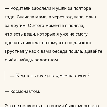
— Родители заболели и ушли за полтора
года. Сначала мама, а через год папа, один
за другим. С этого момента я поняла,
что есть вещи, которые я уже не смогу
сделать никогда, потому что не для кого.
Грустная у нас с вами беседа пошла. Давайте
о чём-нибудь радостном.
— Кем вы хотели в детстве стать?
— Космонавтом.
Это не редкость в то время было, много кто