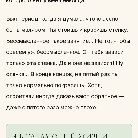
которого нет у меня никогда.
Был период, когда я думала, что классно
быть маляром. Ты стоишь и красишь стенку.
Бессмысленное такое занятие… Не то, чтобы
совсем уж бессмысленное. От тебя зависит
только эта стенка. Да и она не зависит! Ну,
стенка… В конце концов, на пятый раз ты
точно нормально покрасишь. Хотя,
строители иногда доказывают обратное —
даже с пятого раза можно плохо.
Я В СЛЕДУЮЩЕЙ ЖИЗНИ