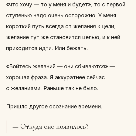
«что хочу — то у меня и будет», то с первой
ступенью надо очень осторожно. У меня
короткий путь всегда от желания к цели,
желание тут же становится целью, и к ней
приходится идти. Или бежать.
«Бойтесь желаний — они сбываются» —
хорошая фраза. Я аккуратнее сейчас
с желаниями. Раньше так не было.
Пришло другое осознание времени.
— Откуда оно появилось?