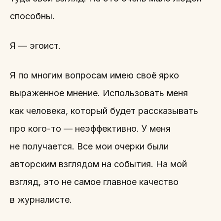
способны.
Я — эгоист.
Я по многим вопросам имею своё ярко
выраженное мнение. Использовать меня
как человека, который будет рассказывать
про кого-то — неэффективно. У меня
не получается. Все мои очерки были
авторским взглядом на события. На мой
взгляд, это не самое главное качество
в журналисте.