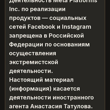
Деятельность Meta Platforms
Inc. по реализации
продуктов — социальных
сетей Facebook и Instagram
запрещена в Российской
Федерации по основаниям
осуществления
экстремистской
деятельности.
Настоящий материал
(информация) касается
деятельности иностранного
агента Анастасия Татулова.