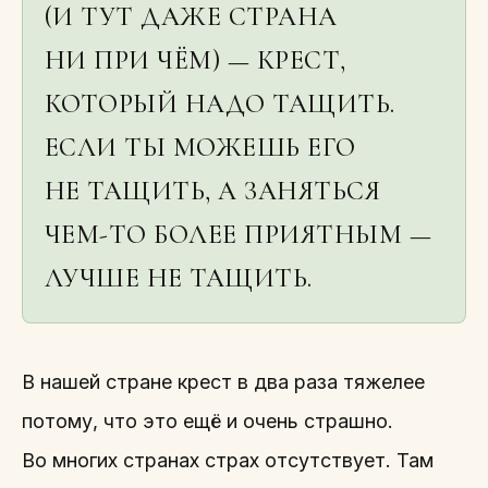
(И ТУТ ДАЖЕ СТРАНА
НИ ПРИ ЧЁМ) — КРЕСТ,
КОТОРЫЙ НАДО ТАЩИТЬ.
ЕСЛИ ТЫ МОЖЕШЬ ЕГО
НЕ ТАЩИТЬ, А ЗАНЯТЬСЯ
ЧЕМ-ТО БОЛЕЕ ПРИЯТНЫМ —
ЛУЧШЕ НЕ ТАЩИТЬ.
В нашей стране крест в два раза тяжелее
потому, что это ещё и очень страшно.
Во многих странах страх отсутствует. Там