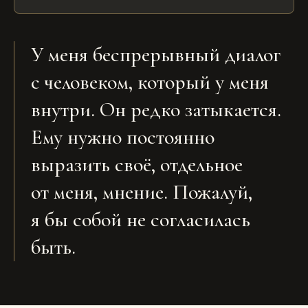
У меня беспрерывный диалог
с человеком, который у меня
внутри. Он редко затыкается.
Ему нужно постоянно
выразить своё, отдельное
от меня, мнение. Пожалуй,
я бы собой не согласилась
быть.