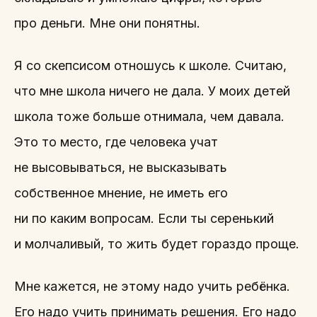
про деньги. Мне они понятны.
Я со скепсисом отношусь к школе. Считаю,
что мне школа ничего не дала. У моих детей
школа тоже больше отнимала, чем давала.
Это то место, где человека учат
не высовываться, не высказывать
собственное мнение, не иметь его
ни по каким вопросам. Если ты серенький
и молчаливый, то жить будет гораздо проще.
Мне кажется, не этому надо учить ребёнка.
Его надо учить принимать решения. Его надо