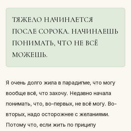
ТЯЖЕЛО НАЧИНАЕТСЯ
ПОСЛЕ СОРОКА. НАЧИНАЕШЬ
ПОНИМАТЬ, ЧТО НЕ ВСЁ
МОЖЕШЬ.
Я очень долго жила в парадигме, что могу
вообще всё, что захочу. Недавно начала
понимать, что, во-первых, не всё могу. Во-
вторых, надо осторожнее с желаниями.
Потому что, если жить по приципу