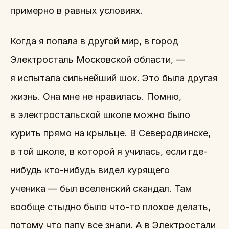
примерно в равных условиях.
Когда я попала в другой мир, в город
Электросталь Московской области, —
я испытала сильнейший шок. Это была другая
жизнь. Она мне не нравилась. Помню,
в электростальской школе можно было
курить прямо на крыльце. В Северодвинске,
в той школе, в которой я училась, если где-
нибудь кто-нибудь видел курящего
ученика — был вселенский скандал. Там
вообще стыдно было что-то плохое делать,
потому что папу все знали. А в Электростали