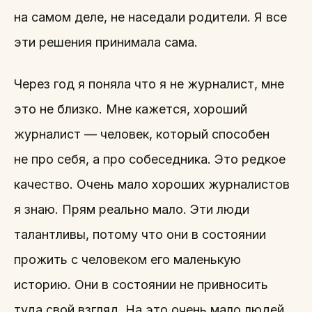
на самом деле, не наседали родители. Я все
эти решения принимала сама.
Через год я поняла что я не журналист, мне
это не близко. Мне кажется, хороший
журналист — человек, который способен
не про себя, а про собеседника. Это редкое
качество. Очень мало хороших журналистов
я знаю. Прям реально мало. Эти люди
талантливы, потому что они в состоянии
прожить с человеком его маленькую
историю. Они в состоянии не привносить
туда свой взгляд. На это очень мало людей