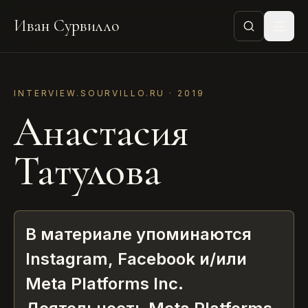
Иван Сурвилло
INTERVIEW.SOURVILLO.RU ·
2019
Анастасия
Татулова
В материале упоминаются
Instagram, Facebook и/или
Meta Platforms Inc.