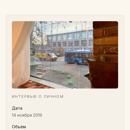
ИНТЕРВЬЮ О ЛИЧНОМ
Дата
14 ноября 2019
Объём