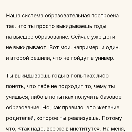
Наша система образовательная построена
так, что ты просто выкидываешь годы
на высшее образование. Сейчас уже дети
не выкидывают. Вот мои, например, и один,
и второй решили, что не пойдут в универ.
Ты выкидываешь годы в попытках либо
понять, что тебе не подходит то, чему ты
учишься, либо в попытках получить базовое
образование. Но, как правило, это желание
родителей, которое ты реализуешь. Потому
что, «так надо, все же в институте». На меня,