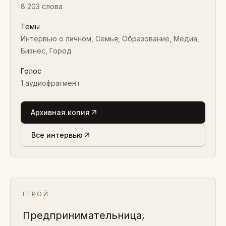
8 203 слова
Темы
Интервью о личном, Семья, Образование, Медиа,
Бизнес, Город
Голос
1
аудиофрагмент
Архивная копия
Все интервью
ГЕРОЙ
Предпринимательница,