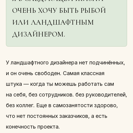
ОЧЕНЬ ХОЧУ БЫТЬ РЫБОЙ
ИЛИ ЛАНДШАФТНЫМ
ДИЗАЙНЕРОМ.
У ландшафтного дизайнера нет подчинённых,
и он очень свободен. Самая классная
штука — когда ты можешь работать сам
на себя, без сотрудников. без руководителей,
без коллег. Еще в самозанятости здорово,
что нет постоянных заказчиков, а есть
конечность проекта.