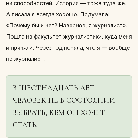
ни способностей. История — тоже туда же.
А писала я всегда хорошо. Подумала:
«Почему бы и нет? Наверное, я журналист».
Пошла на факультет журналистики, куда меня
и приняли. Через год поняла, что я — вообще
не журналист.
В ШЕСТНАДЦАТЬ ЛЕТ
ЧЕЛОВЕК НЕ В СОСТОЯНИИ
ВЫБРАТЬ, КЕМ ОН ХОЧЕТ
СТАТЬ.