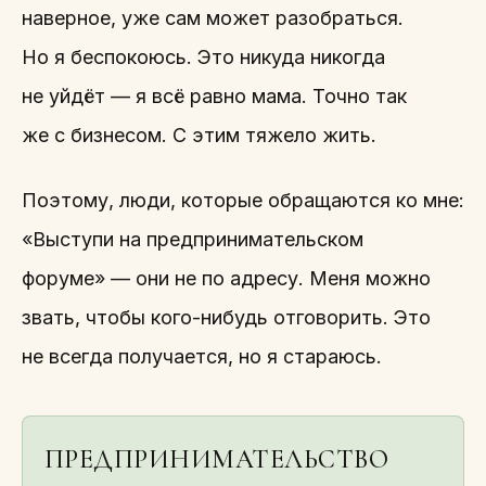
наверное, уже сам может разобраться.
Но я беспокоюсь. Это никуда никогда
не уйдёт — я всё равно мама. Точно так
же с бизнесом. С этим тяжело жить.
Поэтому, люди, которые обращаются ко мне:
«Выступи на предпринимательском
форуме» — они не по адресу. Меня можно
звать, чтобы кого-нибудь отговорить. Это
не всегда получается, но я стараюсь.
ПРЕДПРИНИМАТЕЛЬСТВО