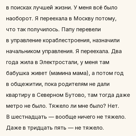
в поисках лучшей жизни. У меня всё было
наоборот. Я переехала в Москву потому,
что так получилось. Папу перевели
в управление кораблестроения, назначили
начальником управления. Я переехала. Два
года жила в Электростали, у меня там
бабушка живет (мамина мама), а потом год
в общежитии, пока родителям не дали
квартиру в Северном Бутово, там тогда даже
метро не было. Тяжело ли мне было? Нет.
В шестнадцать — вообще ничего не тяжело.
Даже в тридцать пять — не тяжело.