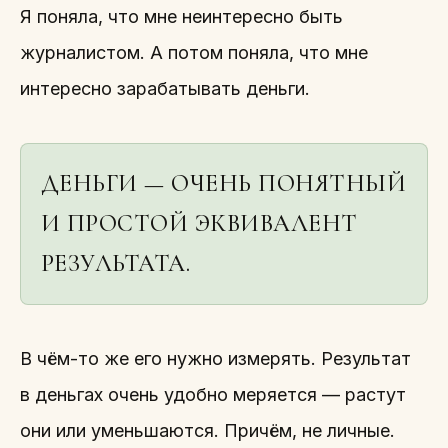
Я поняла, что мне неинтересно быть
журналистом. А потом поняла, что мне
интересно зарабатывать деньги.
ДЕНЬГИ — ОЧЕНЬ ПОНЯТНЫЙ
И ПРОСТОЙ ЭКВИВАЛЕНТ
РЕЗУЛЬТАТА.
В чём-то же его нужно измерять. Результат
в деньгах очень удобно меряется — растут
они или уменьшаются. Причём, не личные.