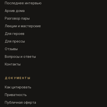
Последнее интервью
Архив дома
Разговор пары
Лекции и мастерские
Для героев
Для прессы
Отзывы
Вопросы и ответы
Контакты
ДОКУМЕНТЫ
Как цитировать
Приватность
Публичная оферта