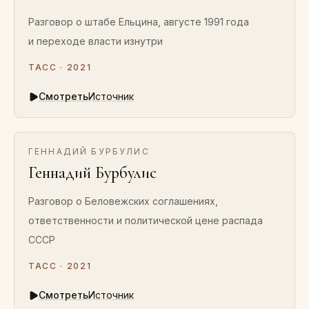
Разговор о штабе Ельцина, августе 1991 года
и переходе власти изнутри
ТАСС · 2021
Смотреть
Источник
ГЕННАДИЙ БУРБУЛИС
Геннадий Бурбулис
Разговор о Беловежских соглашениях,
ответственности и политической цене распада
СССР
ТАСС · 2021
Смотреть
Источник