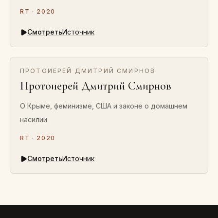
RT · 2020
Смотреть
Источник
ПРОТОИЕРЕЙ ДМИТРИЙ СМИРНОВ
Протоиерей Дмитрий Смирнов
О Крыме, феминизме, США и законе о домашнем
насилии
RT · 2020
Смотреть
Источник