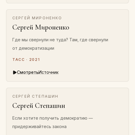
СЕРГЕЙ МИРОНЕНКО
Сергей Мироненко
Где мы свернули не туда? Там, где свернули
от демократизации
ТАСС · 2021
Смотреть
Источник
СЕРГЕЙ СТЕПАШИН
Сергей Степашин
Если хотите получить демократию —
придерживайтесь закона