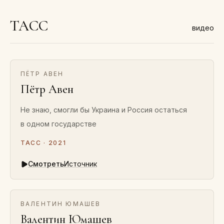
ТАСС
видео
ПЁТР АВЕН
Пётр Авен
Не знаю, смогли бы Украина и Россия остаться
в одном государстве
ТАСС · 2021
Смотреть
Источник
ВАЛЕНТИН ЮМАШЕВ
Валентин Юмашев