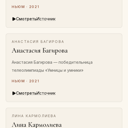
НЬЮМ · 2021
Смотреть
Источник
АНАСТАСИЯ БАГИРОВА
Анастасия Багирова
Анастасия Багирова — победительница
телеолимпиады «Умницы и умники»
НЬЮМ · 2021
Смотреть
Источник
ЛИНА КАРМОЛИЕВА
Лина Кармолиева