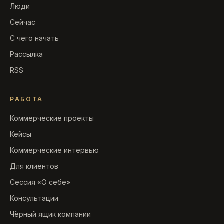
Люди
Сейчас
С чего начать
Рассылка
RSS
РАБОТА
Коммерческие проекты
Кейсы
Коммерческие интервью
Для клиентов
Сессия «О себе»
Консультации
Чёрный ящик компании