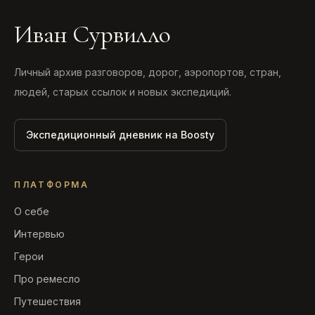
Иван Сурвилло
Личный архив разговоров, дорог, аэропортов, стран,
людей, старых ссылок и новых экспедиций.
Экспедиционный дневник на Boosty
ПЛАТФОРМА
О себе
Интервью
Герои
Про ремесло
Путешествия