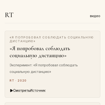
RT
видео
«Я ПОПРОБОВАЛ СОБЛЮДАТЬ СОЦИАЛЬНУЮ
ДИСТАНЦИЮ»
«Я попробовал соблюдать
социальную дистанцию»
Эксперимент: «Я попробовал соблюдать
социальную дистанцию»
RT · 2020
Смотреть
Источник